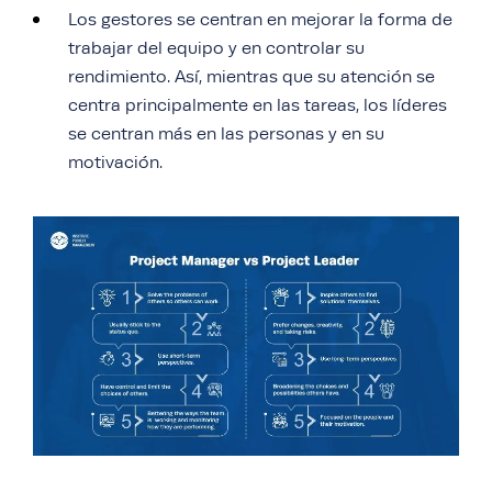
Los gestores se centran en mejorar la forma de
trabajar del equipo y en controlar su
rendimiento. Así, mientras que su atención se
centra principalmente en las tareas, los líderes
se centran más en las personas y en su
motivación.