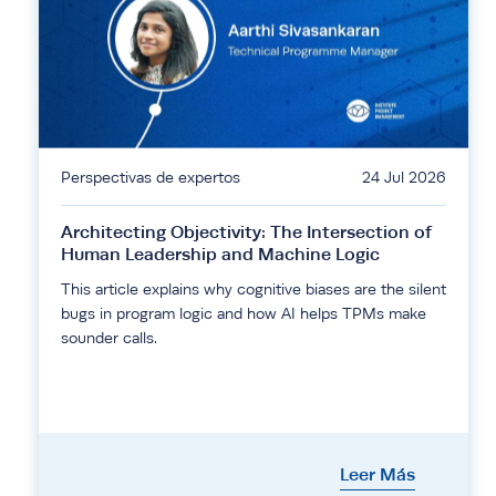
Perspectivas de expertos
24 Jul 2026
Architecting Objectivity: The Intersection of
Human Leadership and Machine Logic
This article explains why cognitive biases are the silent
bugs in program logic and how AI helps TPMs make
sounder calls.
Leer Más