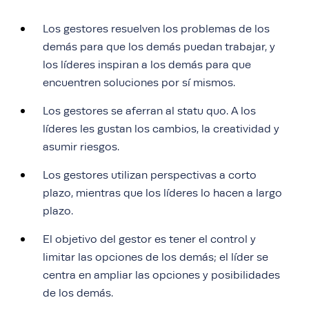
Los gestores resuelven los problemas de los
demás para que los demás puedan trabajar, y
los líderes inspiran a los demás para que
encuentren soluciones por sí mismos.
Los gestores se aferran al statu quo. A los
líderes les gustan los cambios, la creatividad y
asumir riesgos.
Los gestores utilizan perspectivas a corto
plazo, mientras que los líderes lo hacen a largo
plazo.
El objetivo del gestor es tener el control y
limitar las opciones de los demás; el líder se
centra en ampliar las opciones y posibilidades
de los demás.