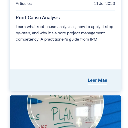
Artículos
21 Jul 2026
Root Cause Analysis
Learn what root cause analysis is, how to apply it step-
by-step, and why it's a core project management
competency. A practitioner's guide from IPM.
Leer Más