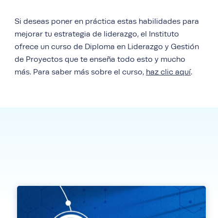
Si deseas poner en práctica estas habilidades para
mejorar tu estrategia de liderazgo, el Instituto
ofrece un curso de Diploma en Liderazgo y Gestión
de Proyectos que te enseña todo esto y mucho
más. Para saber más sobre el curso,
haz clic aquí
.