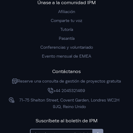
Únase a la comunidad IPM
Afiliación
Comparte tu voz
Tutoría
Pasantía
Conferencias y voluntariado
Evento mensual de EMEA
Contáctanos
Reserve una consulta de gestión de proyectos gratuita
+44 2045321469
71-75 Shelton Street, Covent Garden, Londres WC2H
9JQ, Reino Unido
Suscríbete al boletín de IPM