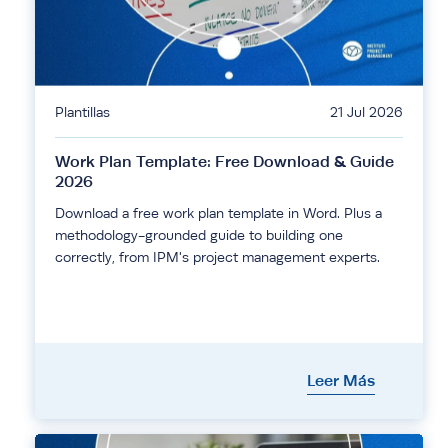
Plantillas
21 Jul 2026
Work Plan Template: Free Download & Guide
2026
Download a free work plan template in Word. Plus a
methodology-grounded guide to building one
correctly, from IPM's project management experts.
Leer Más