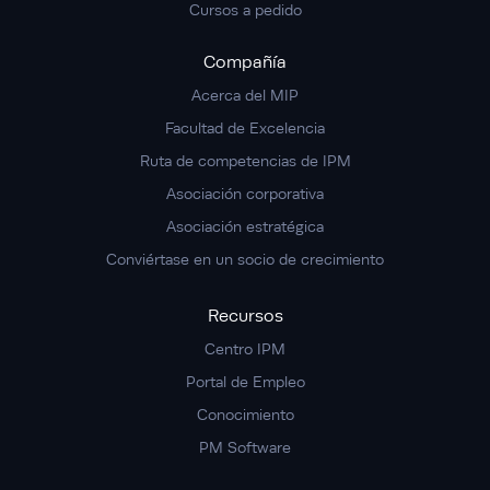
Cursos a pedido
Compañía
Acerca del MIP
Facultad de Excelencia
Ruta de competencias de IPM
Asociación corporativa
Asociación estratégica
Conviértase en un socio de crecimiento
Recursos
Centro IPM
Portal de Empleo
Conocimiento
PM Software