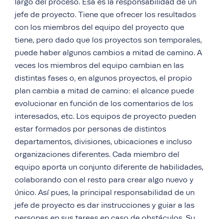
largo del proceso. Ésa es la responsabilidad de un
jefe de proyecto. Tiene que ofrecer los resultados
con los miembros del equipo del proyecto que
tiene, pero dado que los proyectos son temporales,
puede haber algunos cambios a mitad de camino. A
veces los miembros del equipo cambian en las
distintas fases o, en algunos proyectos, el propio
plan cambia a mitad de camino: el alcance puede
evolucionar en función de los comentarios de los
interesados, etc. Los equipos de proyecto pueden
estar formados por personas de distintos
departamentos, divisiones, ubicaciones e incluso
organizaciones diferentes. Cada miembro del
equipo aporta un conjunto diferente de habilidades,
colaborando con el resto para crear algo nuevo y
único. Así pues, la principal responsabilidad de un
jefe de proyecto es dar instrucciones y guiar a las
personas en sus tareas en caso de obstáculos. Su