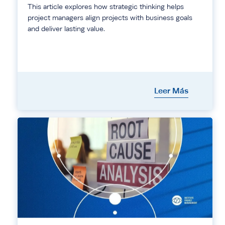
This article explores how strategic thinking helps
project managers align projects with business goals
and deliver lasting value.
Leer Más