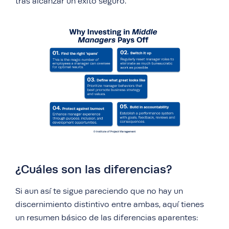
tras alcanzar un éxito seguro.
¿Cuáles son las diferencias?
Si aun así te sigue pareciendo que no hay un
discernimiento distintivo entre ambas, aquí tienes
un resumen básico de las diferencias aparentes: