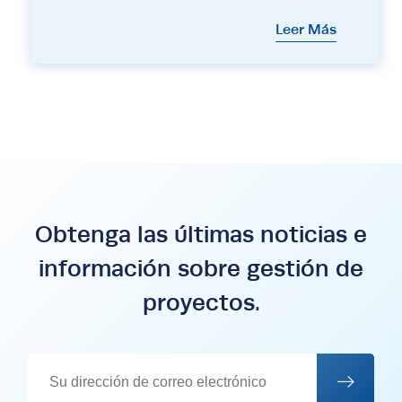
Leer Más
Obtenga las últimas noticias e
información sobre gestión de
proyectos.