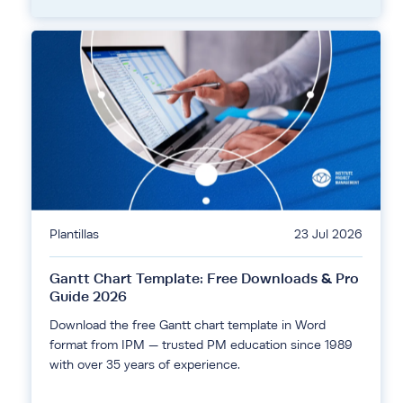
Plantillas
23 Jul 2026
Gantt Chart Template: Free Downloads & Pro
Guide 2026
Download the free Gantt chart template in Word
format from IPM — trusted PM education since 1989
with over 35 years of experience.