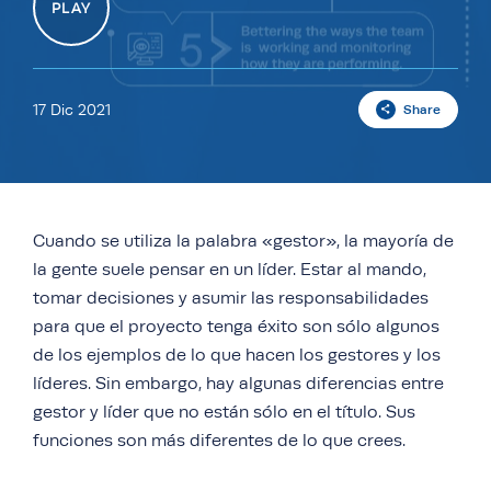
PLAY
17 Dic 2021
Share
Cuando se utiliza la palabra «gestor», la mayoría de
la gente suele pensar en un líder. Estar al mando,
tomar decisiones y asumir las responsabilidades
para que el proyecto tenga éxito son sólo algunos
de los ejemplos de lo que hacen los gestores y los
líderes. Sin embargo, hay algunas diferencias entre
gestor y líder que no están sólo en el título. Sus
funciones son más diferentes de lo que crees.