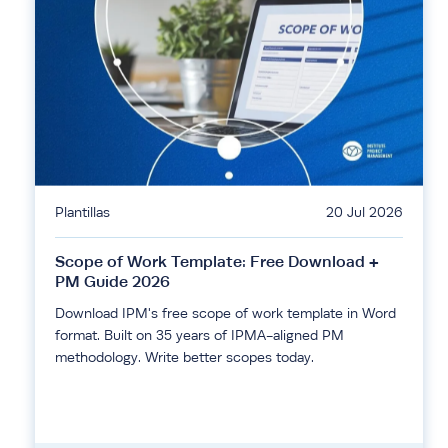
Plantillas
20 Jul 2026
Scope of Work Template: Free Download +
PM Guide 2026
Download IPM's free scope of work template in Word
format. Built on 35 years of IPMA-aligned PM
methodology. Write better scopes today.