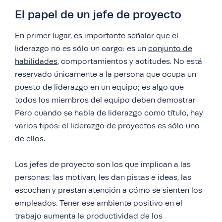
El papel de un jefe de proyecto
En primer lugar, es importante señalar que el
liderazgo no es sólo un cargo: es un
conjunto de
habilidades
, comportamientos y actitudes. No está
reservado únicamente a la persona que ocupa un
puesto de liderazgo en un equipo; es algo que
todos los miembros del equipo deben demostrar.
Pero cuando se habla de liderazgo como título, hay
varios tipos: el liderazgo de proyectos es sólo uno
de ellos.
Los jefes de proyecto son los que implican a las
personas: las motivan, les dan pistas e ideas, las
escuchan y prestan atención a cómo se sienten los
empleados. Tener ese ambiente positivo en el
trabajo aumenta la productividad de los