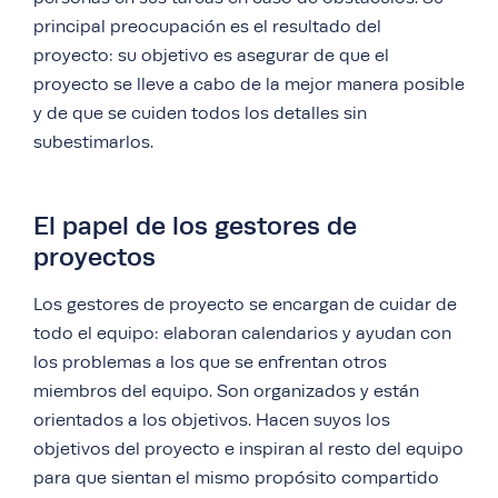
principal preocupación es el resultado del
proyecto: su objetivo es asegurar de que el
proyecto se lleve a cabo de la mejor manera posible
y de que se cuiden todos los detalles sin
subestimarlos.
El papel de los gestores de
proyectos
Los gestores de proyecto se encargan de cuidar de
todo el equipo: elaboran calendarios y ayudan con
los problemas a los que se enfrentan otros
miembros del equipo. Son organizados y están
orientados a los objetivos. Hacen suyos los
objetivos del proyecto e inspiran al resto del equipo
para que sientan el mismo propósito compartido