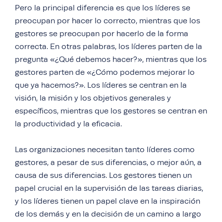
Pero la principal diferencia es que los líderes se
preocupan por hacer lo correcto, mientras que los
gestores se preocupan por hacerlo de la forma
correcta. En otras palabras, los líderes parten de la
pregunta «¿Qué debemos hacer?», mientras que los
gestores parten de «¿Cómo podemos mejorar lo
que ya hacemos?». Los líderes se centran en la
visión, la misión y los objetivos generales y
específicos, mientras que los gestores se centran en
la productividad y la eficacia.
Las organizaciones necesitan tanto líderes como
gestores, a pesar de sus diferencias, o mejor aún, a
causa de sus diferencias. Los gestores tienen un
papel crucial en la supervisión de las tareas diarias,
y los líderes tienen un papel clave en la inspiración
de los demás y en la decisión de un camino a largo