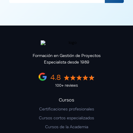
Formación en Gestión de Proyectos
Especialista desde 1989
4.8
100+ reviews
Cursos
Certificaciones profesionales
Cursos cortos especializados
Cursos de la Academia