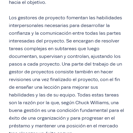
hacia el objetivo.
Los gestores de proyecto fomentan las habilidades
interpersonales necesarias para desarrollar la
confianza y la comunicación entre todas las partes
interesadas del proyecto. Se encargan de resolver
tareas complejas en subtareas que luego
documentan, supervisan y controlan, ajustando los
pasos a cada proyecto. Una parte del trabajo de un
gestor de proyectos consiste también en hacer
revisiones una vez finalizado el proyecto, con el fin
de enseñar una lección para mejorar sus
habilidades y las de su equipo. Todas estas tareas
son la razón por la que, según Chuck Williams, una
buena gestión es una condición fundamental para el
éxito de una organización y para progresar en el
préstamo y mantener una posición en el mercado