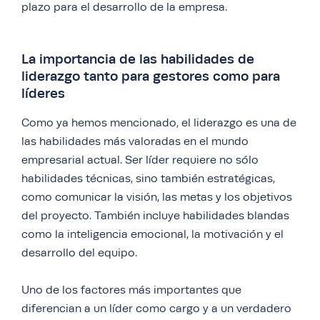
plazo para el desarrollo de la empresa.
La importancia de las habilidades de
liderazgo tanto para gestores como para
líderes
Como ya hemos mencionado, el liderazgo es una de
las habilidades más valoradas en el mundo
empresarial actual. Ser líder requiere no sólo
habilidades técnicas, sino también estratégicas,
como comunicar la visión, las metas y los objetivos
del proyecto. También incluye habilidades blandas
como la inteligencia emocional, la motivación y el
desarrollo del equipo.
Uno de los factores más importantes que
diferencian a un líder como cargo y a un verdadero