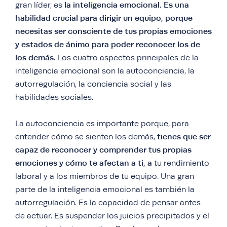
la inteligencia emocional.
Es una
gran líder, es
habilidad crucial para dirigir un equipo, porque
necesitas ser consciente de tus propias emociones
y estados de ánimo para poder reconocer los de
los demás.
Los cuatro aspectos principales de la
inteligencia emocional son la autoconciencia, la
autorregulación, la conciencia social y las
habilidades sociales.
La autoconciencia es importante porque, para
tienes que ser
entender cómo se sienten los demás,
capaz de reconocer y comprender tus propias
emociones y cómo te afectan a ti, a
tu rendimiento
laboral y a los miembros de tu equipo. Una gran
parte de la inteligencia emocional es también la
autorregulación. Es la capacidad de pensar antes
de actuar. Es suspender los juicios precipitados y el