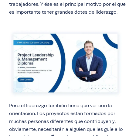
trabajadores. Y ése es el principal motivo por el que
es importante tener grandes dotes de liderazgo.
Pero el liderazgo también tiene que ver con la
orientación. Los proyectos están formados por
muchas personas diferentes que contribuyen y,
obviamente, necesitarán a alguien que les guíe a lo