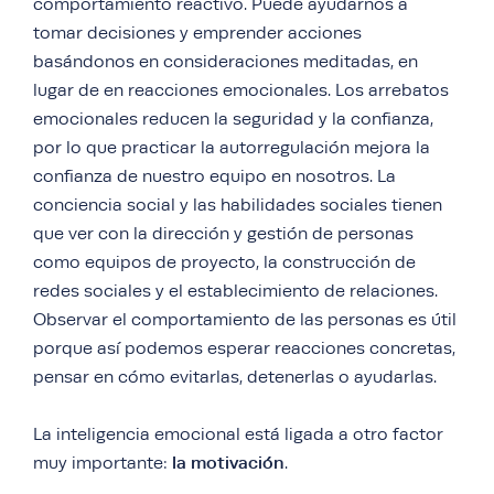
comportamiento reactivo. Puede ayudarnos a
tomar decisiones y emprender acciones
basándonos en consideraciones meditadas, en
lugar de en reacciones emocionales. Los arrebatos
emocionales reducen la seguridad y la confianza,
por lo que practicar la autorregulación mejora la
confianza de nuestro equipo en nosotros. La
conciencia social y las habilidades sociales tienen
que ver con la dirección y gestión de personas
como equipos de proyecto, la construcción de
redes sociales y el establecimiento de relaciones.
Observar el comportamiento de las personas es útil
porque así podemos esperar reacciones concretas,
pensar en cómo evitarlas, detenerlas o ayudarlas.
La inteligencia emocional está ligada a otro factor
la motivación
muy importante:
.