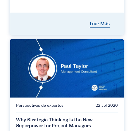
Leer Más
Perspectivas de expertos
22 Jul 2026
Why Strategic Thinking Is the New
Superpower for Project Managers