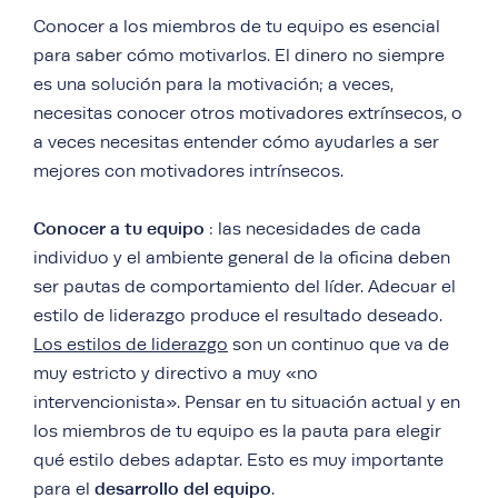
Conocer a los miembros de tu equipo es esencial
para saber cómo motivarlos. El dinero no siempre
es una solución para la motivación; a veces,
necesitas conocer otros motivadores extrínsecos, o
a veces necesitas entender cómo ayudarles a ser
mejores con motivadores intrínsecos.
Conocer a tu equipo
: las necesidades de cada
individuo y el ambiente general de la oficina deben
ser pautas de comportamiento del líder. Adecuar el
estilo de liderazgo produce el resultado deseado.
Los estilos de liderazgo
son un continuo que va de
muy estricto y directivo a muy «no
intervencionista». Pensar en tu situación actual y en
los miembros de tu equipo es la pauta para elegir
qué estilo debes adaptar. Esto es muy importante
desarrollo del equipo
para el
.