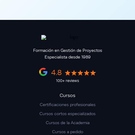
Formación en Gestión de Proyectos
Especialista desde 1989
4.8
100+ reviews
Cursos
Certificaciones profesionales
Cursos cortos especializados
Cursos de la Academia
Cursos a pedido