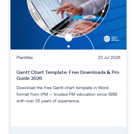
Plantillas
23 Jul 2026
Gantt Chart Template: Free Downloads & Pro
Guide 2026
Download the free Gantt chart template in Word
format from IPM — trusted PM education since 1989
with over 35 years of experience.