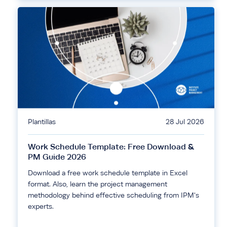
Plantillas
28 Jul 2026
Work Schedule Template: Free Download &
PM Guide 2026
Download a free work schedule template in Excel
format. Also, learn the project management
methodology behind effective scheduling from IPM's
experts.