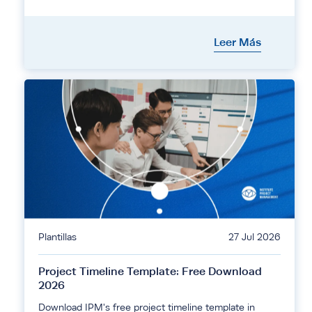
Leer Más
Plantillas
27 Jul 2026
Project Timeline Template: Free Download
2026
Download IPM's free project timeline template in