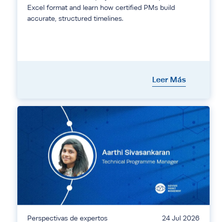
Excel format and learn how certified PMs build
accurate, structured timelines.
Leer Más
Perspectivas de expertos
24 Jul 2026