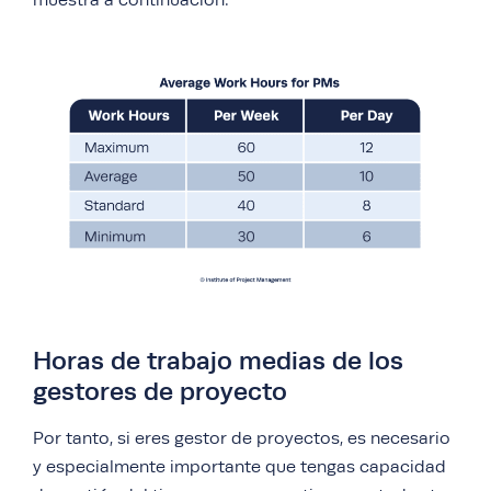
muestra a continuación:
Horas de trabajo medias de los
gestores de proyecto
Por tanto, si eres gestor de proyectos, es necesario
y especialmente importante que tengas capacidad