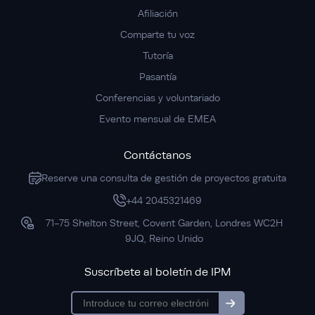
Afiliación
Comparte tu voz
Tutoría
Pasantía
Conferencias y voluntariado
Evento mensual de EMEA
Contáctanos
Reserve una consulta de gestión de proyectos gratuita
+44 2045321469
71-75 Shelton Street, Covent Garden, Londres WC2H
9JQ, Reino Unido
Suscríbete al boletín de IPM
subscription