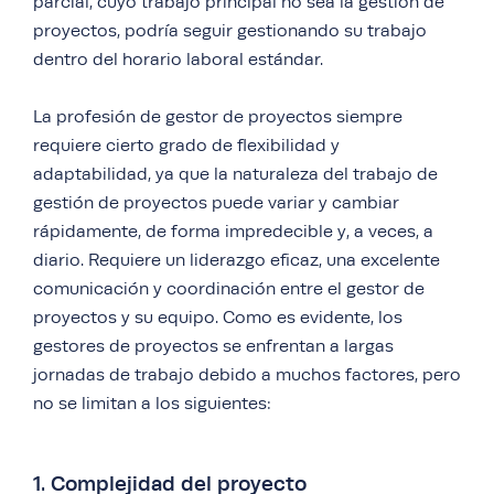
parcial, cuyo trabajo principal no sea la gestión de
proyectos, podría seguir gestionando su trabajo
dentro del horario laboral estándar.
La profesión de gestor de proyectos siempre
requiere cierto grado de flexibilidad y
adaptabilidad, ya que la naturaleza del trabajo de
gestión de proyectos puede variar y cambiar
rápidamente, de forma impredecible y, a veces, a
diario. Requiere un liderazgo eficaz, una excelente
comunicación y coordinación entre el gestor de
proyectos y su equipo. Como es evidente, los
gestores de proyectos se enfrentan a largas
jornadas de trabajo debido a muchos factores, pero
no se limitan a los siguientes:
1. Complejidad del proyecto