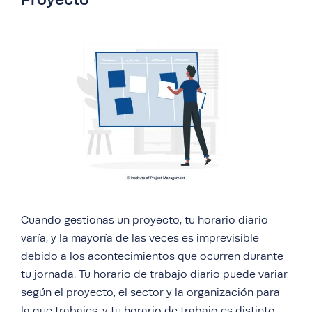
Cuando gestionas un proyecto, tu horario diario
varía, y la mayoría de las veces es imprevisible
debido a los acontecimientos que ocurren durante
tu jornada. Tu horario de trabajo diario puede variar
según el proyecto, el sector y la organización para
la que trabajes, y tu horario de trabajo es distinto