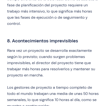
fase de planificación del proyecto requiere un
trabajo más intensivo, lo que significa más horas
que las fases de ejecución o de seguimiento y
control.
8. Acontecimientos imprevisibles
Rara vez un proyecto se desarrolla exactamente
según lo previsto; cuando surgen problemas
imprevisibles, el director del proyecto tiene que
trabajar más horas para resolverlos y mantener su
proyecto en marcha.
Los gestores de proyecto a tiempo completo de
todo el mundo trabajan una media de unas 50 horas
semanales, lo que significa 10 horas al día, como se