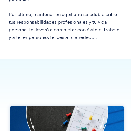
Por último, mantener un equilibrio saludable entre
tus responsabilidades profesionales y tu vida
personal te llevará a completar con éxito el trabajo
y a tener personas felices a tu alrededor.