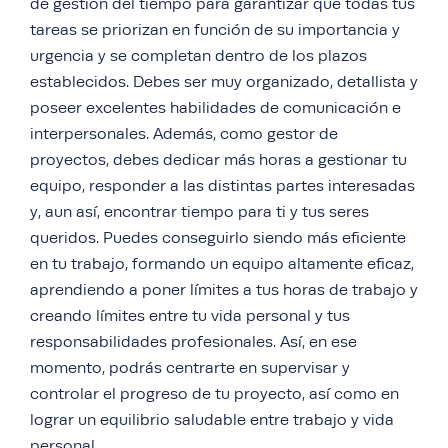
de gestión del tiempo para garantizar que todas tus
tareas se priorizan en función de su importancia y
urgencia y se completan dentro de los plazos
establecidos. Debes ser muy organizado, detallista y
poseer excelentes habilidades de comunicación e
interpersonales. Además, como gestor de
proyectos, debes dedicar más horas a gestionar tu
equipo, responder a las distintas partes interesadas
y, aun así, encontrar tiempo para ti y tus seres
queridos. Puedes conseguirlo siendo más eficiente
en tu trabajo, formando un equipo altamente eficaz,
aprendiendo a poner límites a tus horas de trabajo y
creando límites entre tu vida personal y tus
responsabilidades profesionales. Así, en ese
momento, podrás centrarte en supervisar y
controlar el progreso de tu proyecto, así como en
lograr un equilibrio saludable entre trabajo y vida
personal.