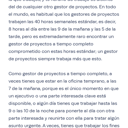
del de cualquier otro gestor de proyectos. En todo
el mundo, es habitual que los gestores de proyectos
trabajen las 40 horas semanales estándar, es decir,
8 horas al día entre las 9 de la mañana y las 5 de la
tarde, pero es extremadamente raro encontrar un
gestor de proyectos a tiempo completo
comprometido con estas horas estándar; un gestor
de proyectos siempre trabaja más que esto.
Como gestor de proyectos a tiempo completo, a
veces tienes que estar en la oficina temprano, a las
7 de la mañana, porque es el único momento en que
un ejecutivo o una parte interesada clave está
disponible, o algún día tienes que trabajar hasta las
9 o las 10 de la noche para ponerte al día con otra
parte interesada y reunirte con ella para tratar algún
asunto urgente. A veces, tienes que trabajar los fines