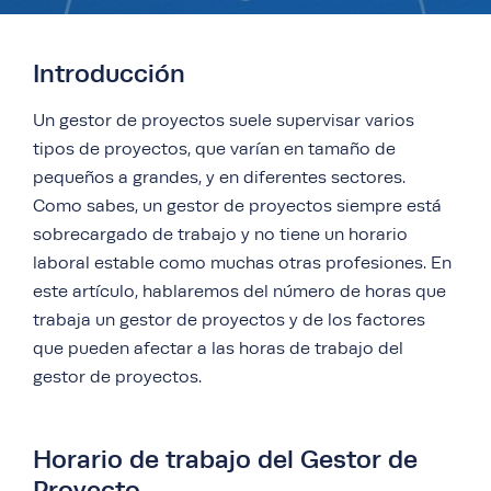
Introducción
Un gestor de proyectos suele supervisar varios
tipos de proyectos, que varían en tamaño de
pequeños a grandes, y en diferentes sectores.
Como sabes, un gestor de proyectos siempre está
sobrecargado de trabajo y no tiene un horario
laboral estable como muchas otras profesiones. En
este artículo, hablaremos del número de horas que
trabaja un gestor de proyectos y de los factores
que pueden afectar a las horas de trabajo del
gestor de proyectos.
Horario de trabajo del Gestor de
Proyecto