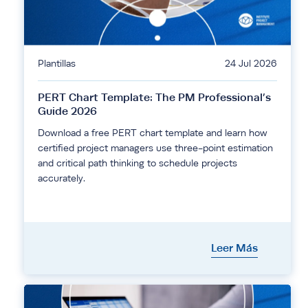
Plantillas
24 Jul 2026
PERT Chart Template: The PM Professional’s
Guide 2026
Download a free PERT chart template and learn how
certified project managers use three-point estimation
and critical path thinking to schedule projects
accurately.
Leer Más