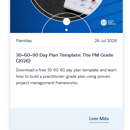
Plantillas
29 Jul 2026
30-60-90 Day Plan Template: The PM Guide
(2026)
Download a free 30 60 90 day plan template and learn
how to build a practitioner-grade plan using proven
project management frameworks.
Leer Más