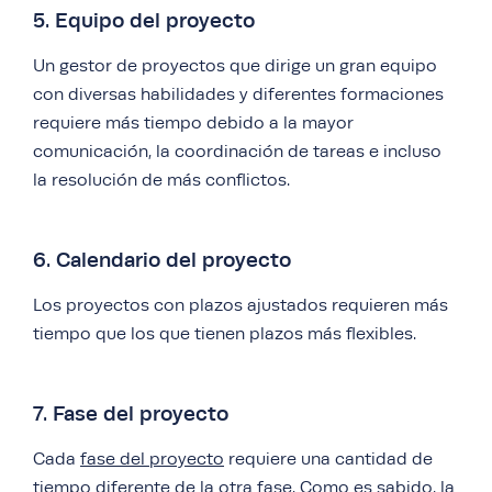
5. Equipo del proyecto
Un gestor de proyectos que dirige un gran equipo
con diversas habilidades y diferentes formaciones
requiere más tiempo debido a la mayor
comunicación, la coordinación de tareas e incluso
la resolución de más conflictos.
6. Calendario del proyecto
Los proyectos con plazos ajustados requieren más
tiempo que los que tienen plazos más flexibles.
7. Fase del proyecto
Cada
fase del proyecto
requiere una cantidad de
tiempo diferente de la otra fase. Como es sabido, la