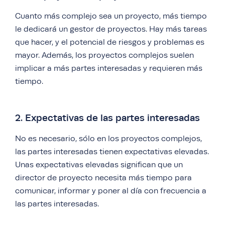
Cuanto más complejo sea un proyecto, más tiempo
le dedicará un gestor de proyectos. Hay más tareas
que hacer, y el potencial de riesgos y problemas es
mayor. Además, los proyectos complejos suelen
implicar a más partes interesadas y requieren más
tiempo.
2. Expectativas de las partes interesadas
No es necesario, sólo en los proyectos complejos,
las partes interesadas tienen expectativas elevadas.
Unas expectativas elevadas significan que un
director de proyecto necesita más tiempo para
comunicar, informar y poner al día con frecuencia a
las partes interesadas.