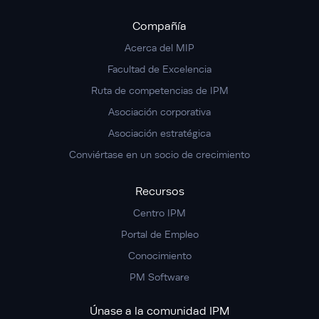
Compañía
Acerca del MIP
Facultad de Excelencia
Ruta de competencias de IPM
Asociación corporativa
Asociación estratégica
Conviértase en un socio de crecimiento
Recursos
Centro IPM
Portal de Empleo
Conocimiento
PM Software
Únase a la comunidad IPM