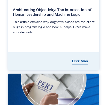
Architecting Objectivity: The Intersection of
Human Leadership and Machine Logic
This article explains why cognitive biases are the silent
bugs in program logic and how AI helps TPMs make
sounder calls.
Leer Más