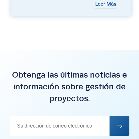
Leer Más
Obtenga las últimas noticias e
información sobre gestión de
proyectos.