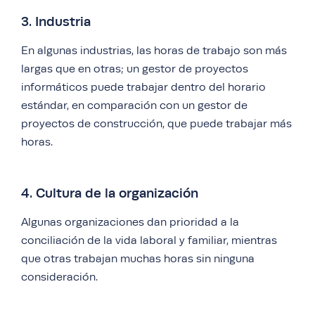
3. Industria
En algunas industrias, las horas de trabajo son más
largas que en otras; un gestor de proyectos
informáticos puede trabajar dentro del horario
estándar, en comparación con un gestor de
proyectos de construcción, que puede trabajar más
horas.
4. Cultura de la organización
Algunas organizaciones dan prioridad a la
conciliación de la vida laboral y familiar, mientras
que otras trabajan muchas horas sin ninguna
consideración.