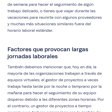
de semana para hacer el seguimiento de algún
trabajo delicado, o tienes que viajar durante las
vacaciones para reunirte con algunos proveedores
y muchas más situaciones similares fuera del
horario laboral estándar.
Factores que provocan largas
jornadas laborales
También debemos mencionar que, hoy en día, la
mayoría de las organizaciones trabajan a través de
equipos virtuales; el gestor de proyectos a veces
trabaja hasta tarde por la noche o temprano por la
mañana para hacer el seguimiento de su equipo
disperso debido a las diferentes zonas horarias. Por
el contrario, un gestor de proyectos a tiempo