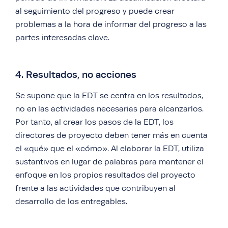
al seguimiento del progreso y puede crear
problemas a la hora de informar del progreso a las
partes interesadas clave.
4. Resultados, no acciones
Se supone que la EDT se centra en los resultados,
no en las actividades necesarias para alcanzarlos.
Por tanto, al crear los pasos de la EDT, los
directores de proyecto deben tener más en cuenta
el «qué» que el «cómo». Al elaborar la EDT, utiliza
sustantivos en lugar de palabras para mantener el
enfoque en los propios resultados del proyecto
frente a las actividades que contribuyen al
desarrollo de los entregables.