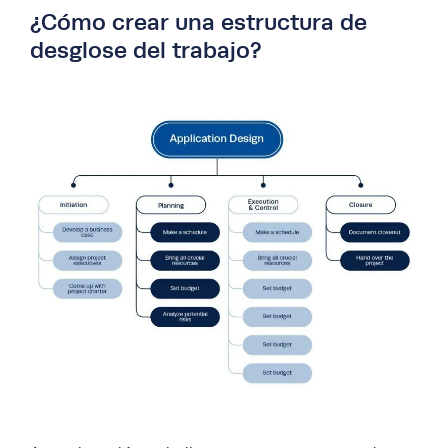
¿Cómo crear una estructura de
desglose del trabajo?