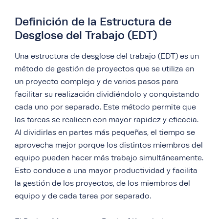
Definición de la Estructura de
Desglose del Trabajo (EDT)
Una estructura de desglose del trabajo (EDT) es un
método de gestión de proyectos que se utiliza en
un proyecto complejo y de varios pasos para
facilitar su realización dividiéndolo y conquistando
cada uno por separado. Este método permite que
las tareas se realicen con mayor rapidez y eficacia.
Al dividirlas en partes más pequeñas, el tiempo se
aprovecha mejor porque los distintos miembros del
equipo pueden hacer más trabajo simultáneamente.
Esto conduce a una mayor productividad y facilita
la gestión de los proyectos, de los miembros del
equipo y de cada tarea por separado.