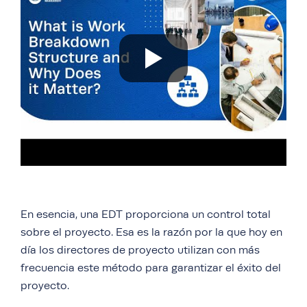
En esencia, una EDT proporciona un control total
sobre el proyecto. Esa es la razón por la que hoy en
día los directores de proyecto utilizan con más
frecuencia este método
para garantizar el éxito del
proyecto.