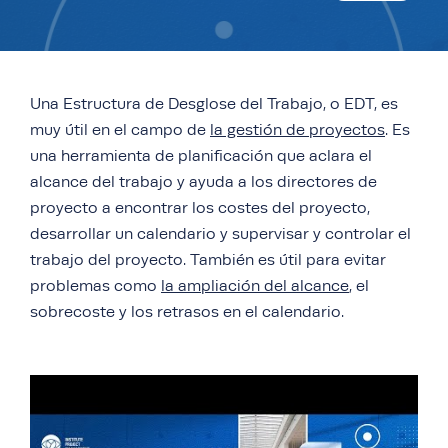
Una Estructura de Desglose del Trabajo, o EDT, es
muy útil en el campo de
la gestión de proyectos
. Es
una herramienta de planificación que aclara el
alcance del trabajo y ayuda a los directores de
proyecto a encontrar los costes del proyecto,
desarrollar un calendario y supervisar y controlar el
trabajo del proyecto. También es útil para evitar
problemas como
la ampliación del alcance
, el
sobrecoste y los retrasos en el calendario.