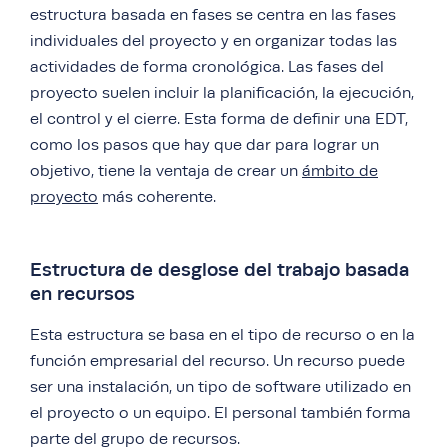
estructura basada en fases se centra en las fases
individuales del proyecto y en organizar todas las
actividades de forma cronológica. Las fases del
proyecto suelen incluir la planificación, la ejecución,
el control y el cierre. Esta forma de definir una EDT,
como los pasos que hay que dar para lograr un
objetivo, tiene la ventaja de crear un
ámbito de
proyecto
más coherente.
Estructura de desglose del trabajo basada
en recursos
Esta estructura se basa en el tipo de recurso o en la
función empresarial del recurso. Un recurso puede
ser una instalación, un tipo de software utilizado en
el proyecto o un equipo. El personal también forma
parte del grupo de recursos.