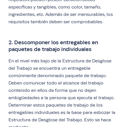
específicas y tangibles, como color, tamaño,
ingredientes, etc. Además de ser mensurables, los
requisitos también deben ser comprobables.
2. Descomponer los entregables en
paquetes de trabajo individuales
En el nivel más bajo de la Estructura de Desglose
del Trabajo se encuentra un entregable
comúnmente denominado paquete de trabajo.
Deben comunicar todo el alcance del trabajo
contenido en ellos de forma que no dejen
ambigüedades a la persona que ejecuta el trabajo.
Determinar estos paquetes de trabajo de los
entregables individuales es la base para esbozar la
Estructura de Desglose del Trabajo. Esto se hace