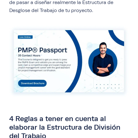
de pasar a diseñar realmente la Estructura de
Desglose del Trabajo de tu proyecto.
4 Reglas a tener en cuenta al
elaborar la Estructura de División
del Trabajo