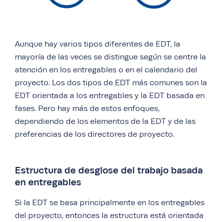
Aunque hay varios tipos diferentes de EDT, la
mayoría de las veces se distingue según se centre la
atención en los entregables o en el calendario del
proyecto. Los dos tipos de EDT más comunes son la
EDT orientada a los entregables y la EDT basada en
fases. Pero hay más de estos enfoques,
dependiendo de los elementos de la EDT y de las
preferencias de los directores de proyecto.
Estructura de desglose del trabajo basada
en entregables
Si la EDT se basa principalmente en los entregables
del proyecto, entonces la estructura está orientada