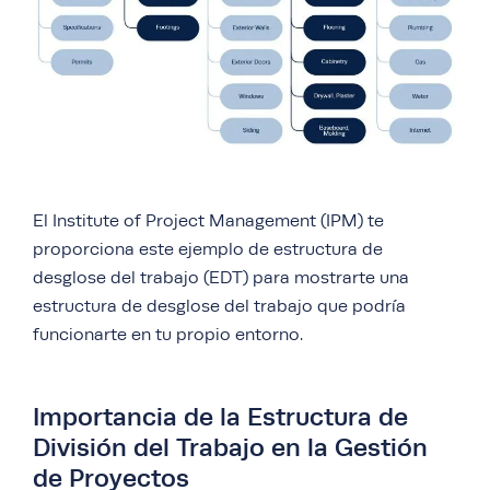
El Institute of Project Management (IPM) te
proporciona este ejemplo de estructura de
desglose del trabajo (EDT) para mostrarte una
estructura de desglose del trabajo que podría
funcionarte en tu propio entorno.
Importancia de la Estructura de
División del Trabajo en la Gestión
de Proyectos