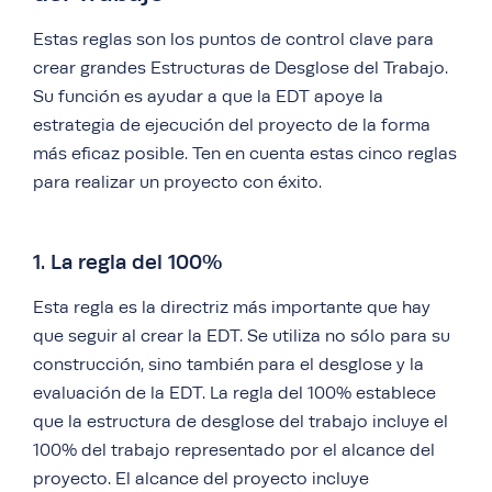
Estas reglas son los puntos de control clave para
crear grandes Estructuras de Desglose del Trabajo.
Su función es ayudar a que la EDT apoye la
estrategia de ejecución del proyecto de la forma
más eficaz posible. Ten en cuenta estas cinco reglas
para realizar un proyecto con éxito.
1. La regla del 100%
Esta regla es la directriz más importante que hay
que seguir al crear la EDT. Se utiliza no sólo para su
construcción, sino también para el desglose y la
evaluación de la EDT. La regla del 100% establece
que la estructura de desglose del trabajo incluye el
100% del trabajo representado por el alcance del
proyecto. El alcance del proyecto incluye