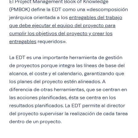
El Project Management Book of Knowledge
(PMBOK) define la EDT como una «descomposición
jerárquica orientada a los
entregables del trabajo
que debe ejecutar el equipo del proyecto para
cumplir los objetivos del proyecto y crear los
entregables
requeridos».
La EDT es una importante herramienta de gestión
de proyectos porque integra las líneas de base del
alcance, el coste y el calendario, garantizando que
los planes del proyecto estén alineados. A
diferencia de otras herramientas, que se centran en
las acciones planificadas, ésta se centra en los
resultados planificados. La EDT permite al director
del proyecto supervisar la realización de cada tarea
dentro de un proyecto
.