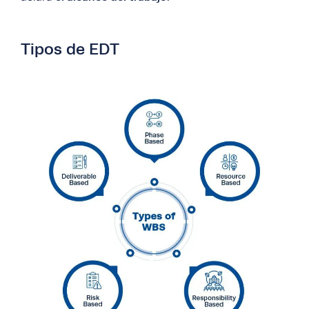
Tipos de EDT