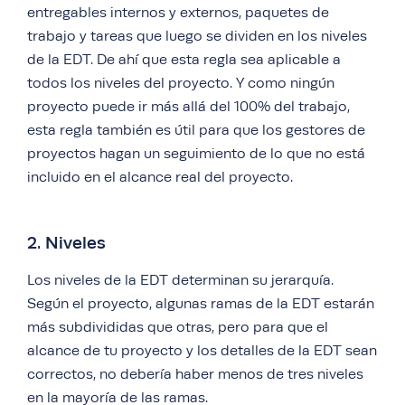
entregables internos y externos, paquetes de
trabajo y tareas que luego se dividen en los niveles
de la EDT. De ahí que esta regla sea aplicable a
todos los niveles del proyecto. Y como ningún
proyecto puede ir más allá del 100% del trabajo,
esta regla también es útil para que los gestores de
proyectos hagan un seguimiento de lo que no está
incluido en el alcance real del proyecto.
2. Niveles
Los niveles de la EDT determinan su jerarquía.
Según el proyecto, algunas ramas de la EDT estarán
más subdivididas que otras, pero para que el
alcance de tu proyecto y los detalles de la EDT sean
correctos, no debería haber menos de tres niveles
en la mayoría de las ramas.