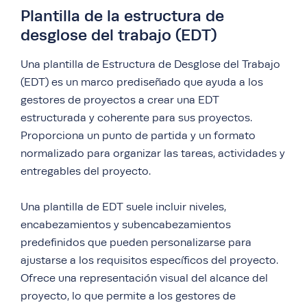
Plantilla de la estructura de
desglose del trabajo (EDT)
Una plantilla de Estructura de Desglose del Trabajo
(EDT) es un marco prediseñado que ayuda a los
gestores de proyectos a crear una EDT
estructurada y coherente para sus proyectos.
Proporciona un punto de partida y un formato
normalizado para organizar las tareas, actividades y
entregables del proyecto.
Una plantilla de EDT suele incluir niveles,
encabezamientos y subencabezamientos
predefinidos que pueden personalizarse para
ajustarse a los requisitos específicos del proyecto.
Ofrece una representación visual del alcance del
proyecto, lo que permite a los gestores de