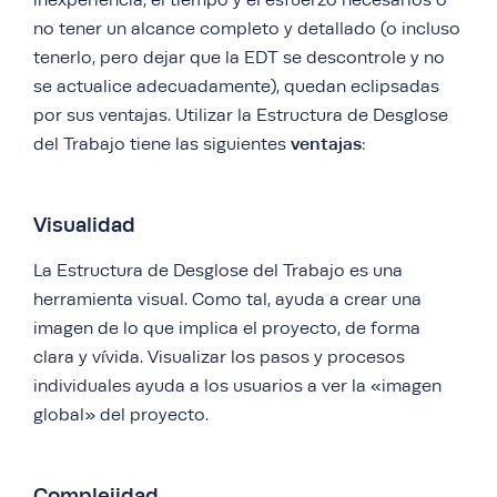
no tener un alcance completo y detallado (o incluso
tenerlo, pero dejar que la EDT se descontrole y no
se actualice adecuadamente), quedan eclipsadas
por sus ventajas. Utilizar la Estructura de Desglose
ventajas
del Trabajo tiene las siguientes
:
Visualidad
La Estructura de Desglose del Trabajo es una
herramienta visual. Como tal, ayuda a crear una
imagen de lo que implica el proyecto, de forma
clara y vívida. Visualizar los pasos y procesos
individuales ayuda a los usuarios a ver la «imagen
global» del proyecto.
Complejidad