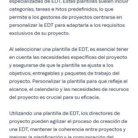
especializadas de EDT. Estas plantillas suelen incluir
categorías, tareas e hitos predefinidos, lo que
permite a los gestores de proyectos centrarse en
personalizar la EDT para adaptarla a los requisitos
exclusivos de su proyecto.
Al seleccionar una plantilla de EDT, es esencial tener
en cuenta las necesidades específicas del proyecto
y asegurarse de que la plantilla se ajusta a los
objetivos, entregables y paquetes de trabajo del
proyecto. Personalizar la plantilla para que refleje el
alcance, el calendario y las necesidades de recursos
del proyecto es crucial para su eficacia.
Utilizando una plantilla de EDT, los directores de
proyecto pueden agilizar el proceso de creación de
una EDT, mantener la coherencia entre proyectos y
mejorar la planificación y la comunicación del