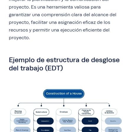
proyecto. Es una herramienta valiosa para
garantizar una comprensión clara del alcance del
proyecto, facilitar una asignación eficaz de los
recursos y permitir una ejecución eficiente del
proyecto.
Ejemplo de estructura de desglose
del trabajo (EDT)