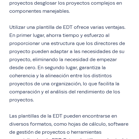
proyectos desglosar los proyectos complejos en
componentes manejables.
Utilizar una plantilla de EDT ofrece varias ventajas.
En primer lugar, ahorra tiempo y esfuerzo al
proporcionar una estructura que los directores de
proyecto pueden adaptar a las necesidades de su
proyecto, eliminando la necesidad de empezar
desde cero. En segundo lugar, garantiza la
coherencia y la alineación entre los distintos
proyectos de una organización, lo que facilita la
comparación y el análisis del rendimiento de los
proyectos.
Las plantillas de la EDT pueden encontrarse en
diversos formatos, como hojas de cálculo, software
de gestión de proyectos o herramientas