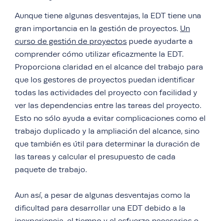
Aunque tiene algunas desventajas, la EDT tiene una
gran importancia en la gestión de proyectos.
Un
curso de gestión de proyectos
puede ayudarte a
comprender cómo utilizar eficazmente la EDT.
Proporciona claridad en el alcance del trabajo para
que los gestores de proyectos puedan identificar
todas las actividades del proyecto con facilidad y
ver las dependencias entre las tareas del proyecto.
Esto no sólo ayuda a evitar complicaciones como el
trabajo duplicado y la ampliación del alcance, sino
que también es útil para determinar la duración de
las tareas y calcular el presupuesto de cada
paquete de trabajo.
Aun así, a pesar de algunas desventajas como la
dificultad para desarrollar una EDT debido a la
inexperiencia, el tiempo y el esfuerzo necesarios o