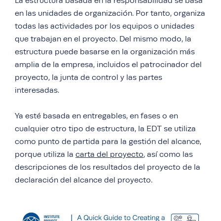
La estructura basada en la responsabilidad se basa
en las unidades de organización. Por tanto, organiza
todas las actividades por los equipos o unidades
que trabajan en el proyecto. Del mismo modo, la
estructura puede basarse en la organización más
amplia de la empresa, incluidos el patrocinador del
proyecto, la junta de control y las partes
interesadas.
Ya esté basada en entregables, en fases o en
cualquier otro tipo de estructura, la EDT se utiliza
como punto de partida para la gestión del alcance,
porque utiliza la
carta del proyecto
, así como las
descripciones de los resultados del proyecto de la
declaración del alcance del proyecto.