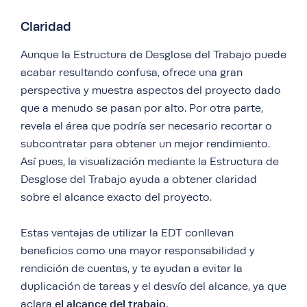
Claridad
Aunque la Estructura de Desglose del Trabajo puede
acabar resultando confusa, ofrece una gran
perspectiva y muestra aspectos del proyecto dado
que a menudo se pasan por alto. Por otra parte,
revela el área que podría ser necesario recortar o
subcontratar para obtener un mejor rendimiento.
Así pues, la visualización mediante la Estructura de
Desglose del Trabajo ayuda a obtener claridad
sobre el alcance exacto del proyecto.
Estas ventajas de utilizar la EDT conllevan
beneficios como una mayor responsabilidad y
rendición de cuentas, y te ayudan a evitar la
duplicación de tareas y el desvío del alcance, ya que
el alcance del trabajo.
aclara