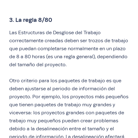
3. La regla 8/80
Las Estructuras de Desglose del Trabajo
correctamente creadas deben ser trozos de trabajo
que puedan completarse normalmente en un plazo
de 8 a 80 horas (es una regla general), dependiendo
del tamaño del proyecto.
Otro criterio para los paquetes de trabajo es que
deben ajustarse al periodo de información del
proyecto. Por ejemplo, los proyectos más pequeños
que tienen paquetes de trabajo muy grandes y
viceversa: los proyectos grandes con paquetes de
trabajo muy pequeños pueden crear problemas
debido a la desalineación entre el tamaño y el
periodo de información. La desalineación afectará