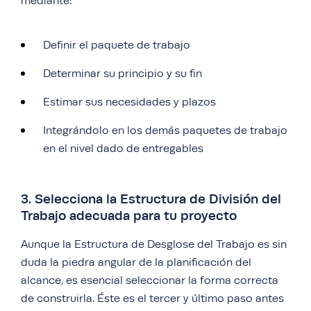
mediante:
Definir el paquete de trabajo
Determinar su principio y su fin
Estimar sus necesidades y plazos
Integrándolo en los demás paquetes de trabajo
en el nivel dado de entregables
3. Selecciona la Estructura de División del
Trabajo adecuada para tu proyecto
Aunque la Estructura de Desglose del Trabajo es sin
duda la piedra angular de la planificación del
alcance, es esencial seleccionar la forma correcta
de construirla. Éste es el tercer y último paso antes