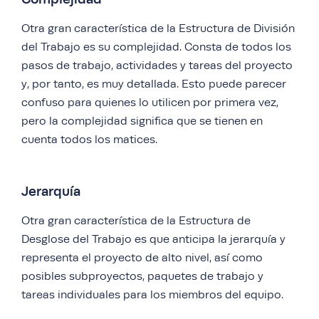
Otra gran característica de la Estructura de División
del Trabajo es su complejidad. Consta de todos los
pasos de trabajo, actividades y tareas del proyecto
y, por tanto, es muy detallada. Esto puede parecer
confuso para quienes lo utilicen por primera vez,
pero la complejidad significa que se tienen en
cuenta todos los matices.
Jerarquía
Otra gran característica de la Estructura de
Desglose del Trabajo es que anticipa la jerarquía y
representa el proyecto de alto nivel, así como
posibles subproyectos, paquetes de trabajo y
tareas individuales para los miembros del equipo.