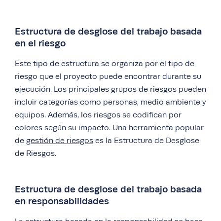
Estructura de desglose del trabajo basada
en el riesgo
Este tipo de estructura se organiza por el tipo de
riesgo que el proyecto puede encontrar durante su
ejecución. Los principales grupos de riesgos pueden
incluir categorías como personas, medio ambiente y
equipos. Además, los riesgos se codifican por
colores según su impacto. Una herramienta popular
de
gestión de riesgos
es la Estructura de Desglose
de Riesgos.
Estructura de desglose del trabajo basada
en responsabilidades