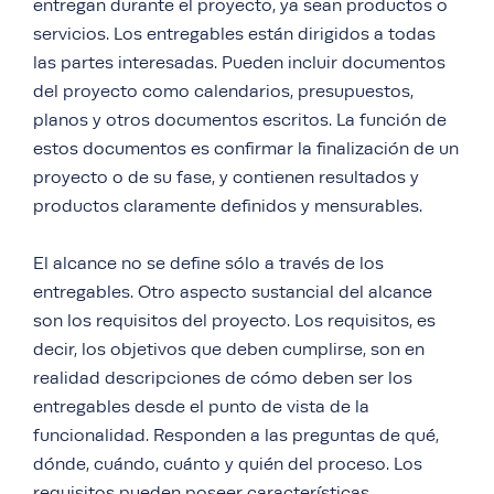
entregan durante el proyecto, ya sean productos o
servicios. Los entregables están dirigidos a todas
las partes interesadas. Pueden incluir documentos
del proyecto como calendarios, presupuestos,
planos y otros documentos escritos. La función de
estos documentos es confirmar la finalización de un
proyecto o de su fase, y contienen resultados y
productos claramente definidos y mensurables.
El alcance no se define sólo a través de los
entregables. Otro aspecto sustancial del alcance
son los requisitos del proyecto. Los requisitos, es
decir, los objetivos que deben cumplirse, son en
realidad descripciones de cómo deben ser los
entregables desde el punto de vista de la
funcionalidad. Responden a las preguntas de qué,
dónde, cuándo, cuánto y quién del proceso. Los
requisitos pueden poseer características