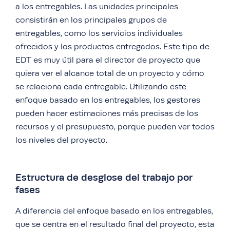
a los entregables. Las unidades principales
consistirán en los principales grupos de
entregables, como los servicios individuales
ofrecidos y los productos entregados. Este tipo de
EDT es muy útil para el director de proyecto que
quiera ver el alcance total de un proyecto y cómo
se relaciona cada entregable. Utilizando este
enfoque basado en los entregables, los gestores
pueden hacer estimaciones más precisas de los
recursos y el presupuesto, porque pueden ver todos
los niveles del proyecto.
Estructura de desglose del trabajo por
fases
A diferencia del enfoque basado en los entregables,
que se centra en el resultado final del proyecto, esta