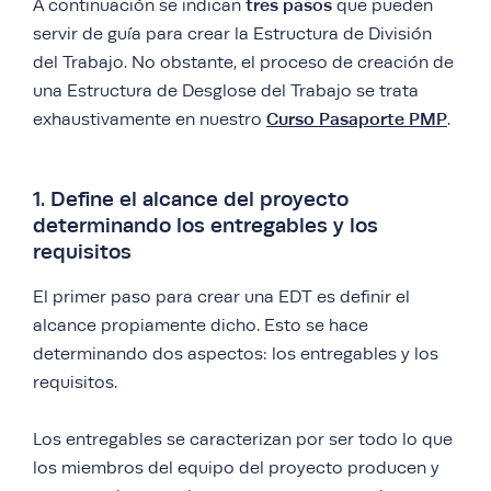
tres pasos
A continuación se indican
que pueden
servir de guía para crear la Estructura de División
del Trabajo. No obstante, el proceso de creación de
una Estructura de Desglose del Trabajo se trata
Curso Pasaporte PMP
exhaustivamente en nuestro
.
1. Define el alcance del proyecto
determinando los entregables y los
requisitos
El primer paso para crear una EDT es definir el
alcance propiamente dicho. Esto se hace
determinando dos aspectos: los entregables y los
requisitos.
Los entregables se caracterizan por ser todo lo que
los miembros del equipo del proyecto producen y