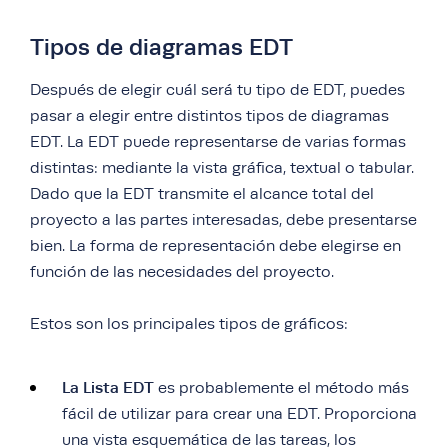
Tipos de diagramas EDT
Después de elegir cuál será tu tipo de EDT, puedes
pasar a elegir entre distintos tipos de diagramas
EDT. La EDT puede representarse de varias formas
distintas: mediante la vista gráfica, textual o tabular.
Dado que la EDT transmite el alcance total del
proyecto a las partes interesadas, debe presentarse
bien. La forma de representación debe elegirse en
función de las necesidades del proyecto.
Estos son los principales tipos de gráficos:
La Lista EDT
es probablemente el método más
fácil de utilizar para crear una EDT. Proporciona
una vista esquemática de las tareas, los