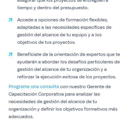
asegurar que los proyectos se entreguen a
tiempo y dentro del presupuesto.
Accede a opciones de formación flexibles,
adaptadas a las necesidades específicas de
gestión del alcance de tu equipo y a los
objetivos de tus proyectos.
Benefíciate de la orientación de expertos que te
ayudarán a abordar los desafíos particulares de
gestión del alcance de tu organización y a
reforzar la ejecución exitosa de los proyectos.
Programe una consulta
con nuestro Gerente de
Capacitación Corporativa para analizar las
necesidades de gestión del alcance de tu
organización y definir los objetivos formativos más
adecuados.