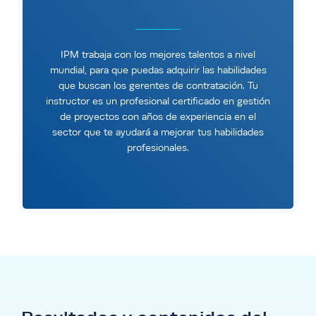
IPM trabaja con los mejores talentos a nivel
mundial, para que puedas adquirir las habilidades
que buscan los gerentes de contratación. Tu
instructor es un profesional certificado en gestión
de proyectos con años de experiencia en el
sector que te ayudará a mejorar tus habilidades
profesionales.