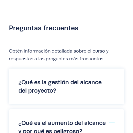
Preguntas frecuentes
Obtén información detallada sobre el curso y
respuestas a las preguntas más frecuentes.
¿Qué es la gestión del alcance
del proyecto?
¿Qué es el aumento del alcance
y por qué es peligroso?