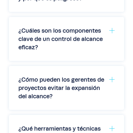
¿Cuáles son los componentes
clave de un control de alcance
eficaz?
¿Cómo pueden los gerentes de
proyectos evitar la expansión
del alcance?
¿Qué herramientas y técnicas