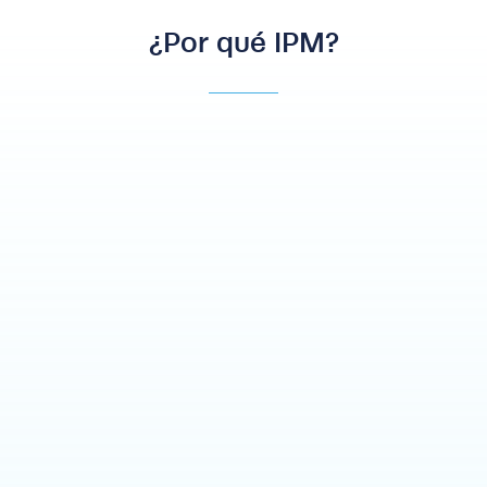
¿Por qué IPM?