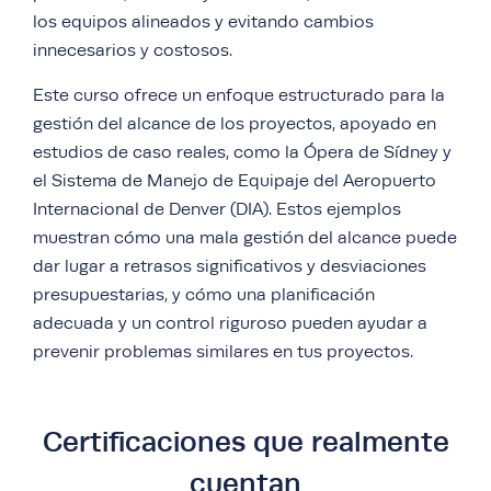
los equipos alineados y evitando cambios
innecesarios y costosos.
Este curso ofrece un enfoque estructurado para la
gestión del alcance de los proyectos, apoyado en
estudios de caso reales, como la Ópera de Sídney y
el Sistema de Manejo de Equipaje del Aeropuerto
Internacional de Denver (DIA). Estos ejemplos
muestran cómo una mala gestión del alcance puede
dar lugar a retrasos significativos y desviaciones
presupuestarias, y cómo una planificación
adecuada y un control riguroso pueden ayudar a
prevenir problemas similares en tus proyectos.
Certificaciones que realmente
cuentan