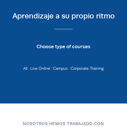
Aprendizaje a su propio ritmo
Live Online
Campus
Corporate Training
NOSOTROS HEMOS TRABAJADO CON