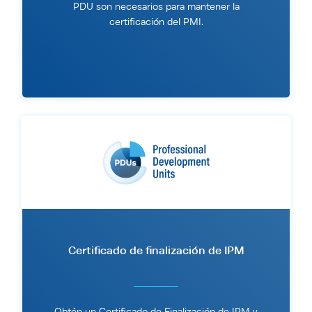
PDU son necesarios para mantener la
certificación del PMI.
Certificado de finalización de IPM
Obtén un Certificado de Finalización de IPM y