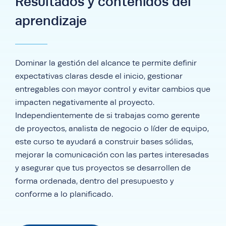
Resultados y contenidos del
aprendizaje
Dominar la gestión del alcance te permite definir
expectativas claras desde el inicio, gestionar
entregables con mayor control y evitar cambios que
impacten negativamente al proyecto.
Independientemente de si trabajas como gerente
de proyectos, analista de negocio o líder de equipo,
este curso te ayudará a construir bases sólidas,
mejorar la comunicación con las partes interesadas
y asegurar que tus proyectos se desarrollen de
forma ordenada, dentro del presupuesto y
conforme a lo planificado.