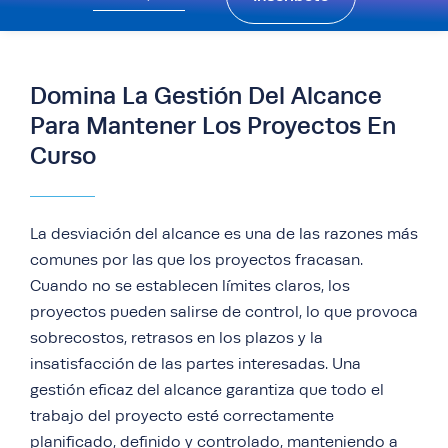
Domina La Gestión Del Alcance
Para Mantener Los Proyectos En
Curso
La desviación del alcance es una de las razones más
comunes por las que los proyectos fracasan.
Cuando no se establecen límites claros, los
proyectos pueden salirse de control, lo que provoca
sobrecostos, retrasos en los plazos y la
insatisfacción de las partes interesadas. Una
gestión eficaz del alcance garantiza que todo el
trabajo del proyecto esté correctamente
planificado, definido y controlado, manteniendo a