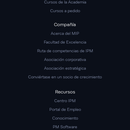
Cursos de la Academia
Cursos a pedido
Compañía
Acerca del MIP
Facultad de Excelencia
Ruta de competencias de IPM
Asociación corporativa
Asociación estratégica
Conviértase en un socio de crecimiento
Recursos
Centro IPM
Portal de Empleo
Conocimiento
PM Software