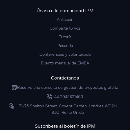
Únase a la comunidad IPM
Afiliación
Comparte tu voz
Tutoría
Pasantía
Conferencias y voluntariado
Evento mensual de EMEA
Contáctanos
Reserve una consulta de gestión de proyectos gratuita
+44 2045321469
71-75 Shelton Street, Covent Garden, Londres WC2H
9JQ, Reino Unido
Suscríbete al boletín de IPM