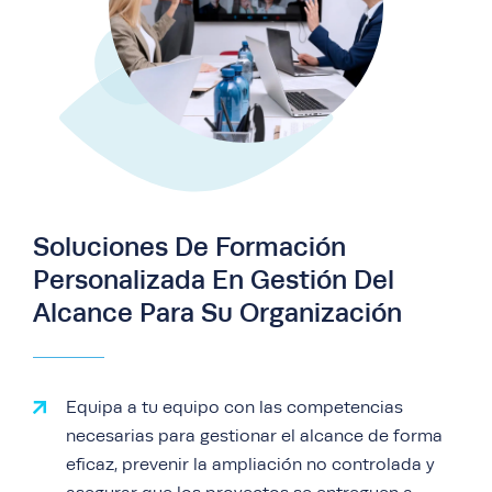
Soluciones De Formación
Personalizada En Gestión Del
Alcance Para Su Organización
Equipa a tu equipo con las competencias
necesarias para gestionar el alcance de forma
eficaz, prevenir la ampliación no controlada y