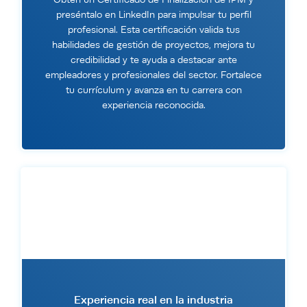
preséntalo en LinkedIn para impulsar tu perfil
profesional. Esta certificación valida tus
habilidades de gestión de proyectos, mejora tu
credibilidad y te ayuda a destacar ante
empleadores y profesionales del sector. Fortalece
tu currículum y avanza en tu carrera con
experiencia reconocida.
Experiencia real en la industria