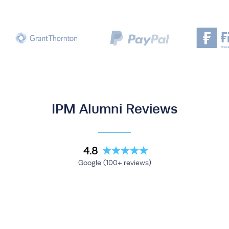
IPM Alumni Reviews
4.8
Google (100+ reviews)