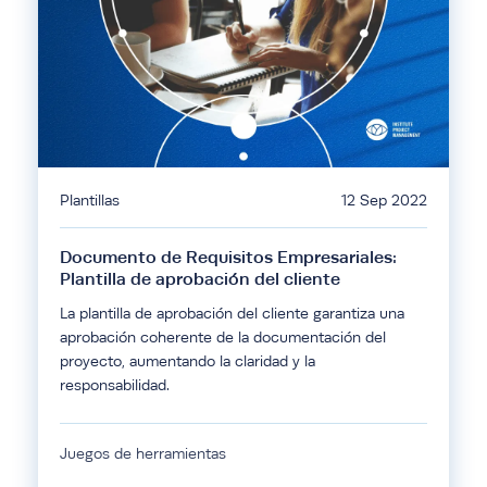
Plantillas
12 Sep 2022
Documento de Requisitos Empresariales:
Plantilla de aprobación del cliente
La plantilla de aprobación del cliente garantiza una
aprobación coherente de la documentación del
proyecto, aumentando la claridad y la
responsabilidad.
Juegos de herramientas