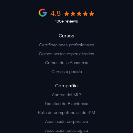
4.8
100+ reviews
Cursos
Certificaciones profesionales
Cursos cortos especializados
Cursos de la Academia
Cursos a pedido
Compañía
Acerca del MIP
Facultad de Excelencia
Ruta de competencias de IPM
Asociación corporativa
Asociación estratégica