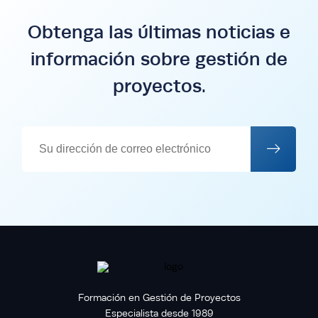
Obtenga las últimas noticias e
información sobre gestión de
proyectos.
Formación en Gestión de Proyectos
Especialista desde 1989