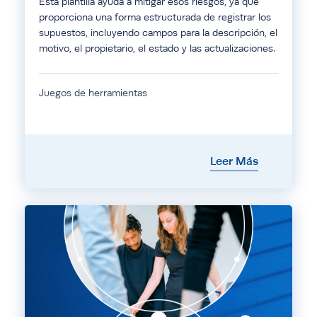
Esta plantilla ayuda a mitigar esos riesgos, ya que
proporciona una forma estructurada de registrar los
supuestos, incluyendo campos para la descripción, el
motivo, el propietario, el estado y las actualizaciones.
Juegos de herramientas
Leer Más