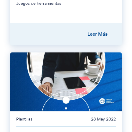
Juegos de herramientas
Leer Más
Plantillas
28 May 2022