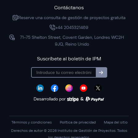
Contáctanos
Reserve una consulta de gestión de proyectos gratuita
+44 2045321469
71-75 Shelton Street, Covent Garden, Londres WC2H
9JQ, Reino Unido
Suscríbete al boletín de IPM
subscription
Desarrollado por
&
Términos y condiciones
Política de privacidad
Mapa del sitio
Derechos de autor © 2026 Instituto de Gestión de Proyectos. Todos
los derechos reservados.