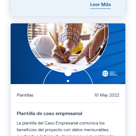
Leer Más
Plantillas
10 May 2022
Plantilla de caso empresarial
La plantilla del Caso Empresarial comunica los
beneficios del proyecto con datos mensurables,