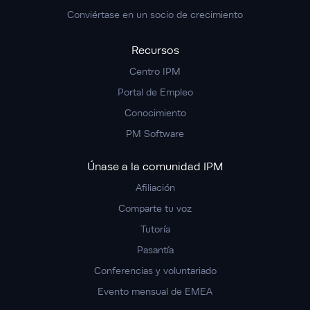
Conviértase en un socio de crecimiento
Recursos
Centro IPM
Portal de Empleo
Conocimiento
PM Software
Únase a la comunidad IPM
Afiliación
Comparte tu voz
Tutoría
Pasantía
Conferencias y voluntariado
Evento mensual de EMEA