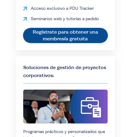
Acceso exclusivo a PDU Tracker
Seminarios web y tutorías a pedido
Regístrate para obtener una
membresía gratuita
Soluciones de gestión de proyectos
corporativos:
Programas prácticos y personalizados que