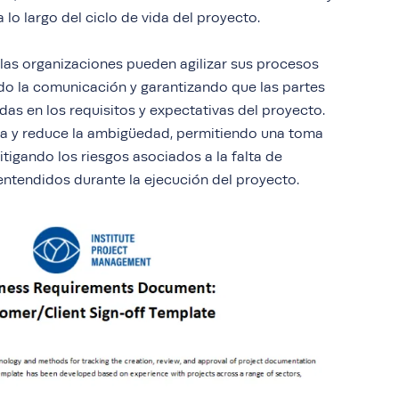
 lo largo del ciclo de vida del proyecto.
a, las organizaciones pueden agilizar sus procesos
o la comunicación y garantizando que las partes
das en los requisitos y expectativas del proyecto.
ia y reduce la ambigüedad, permitiendo una toma
itigando los riesgos asociados a la falta de
ntendidos durante la ejecución del proyecto.