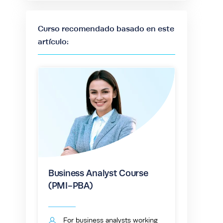
Curso recomendado basado en este
artículo:
Business Analyst Course
(PMI-PBA)
For business analysts working