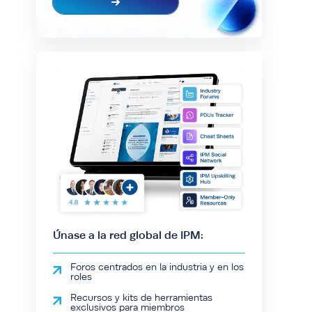
Únase a la red global de IPM:
Foros centrados en la industria y en los
roles
Recursos y kits de herramientas
exclusivos para miembros