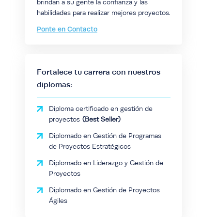
brindan a su gente la confianza y las
habilidades para realizar mejores proyectos.
Ponte en Contacto
Fortalece tu carrera con nuestros
diplomas:
Diploma certificado en gestión de
proyectos
Diplomado en Gestión de Programas
de Proyectos Estratégicos
Diplomado en Liderazgo y Gestión de
Proyectos
Diplomado en Gestión de Proyectos
Ágiles