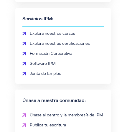
Servicios IPM:
Explora nuestros cursos
Explora nuestras certificaciones
Formación Corporativa
Software IPM
Junta de Empleo
Únase a nuestra comunidad:
Únase al centro y la membresía de IPM
Publica tu escritura