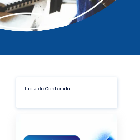
Tabla de Contenido: