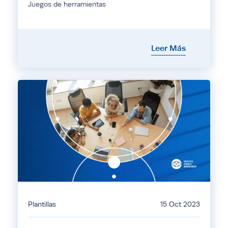
Juegos de herramientas
Leer Más
Plantillas
15 Oct 2023