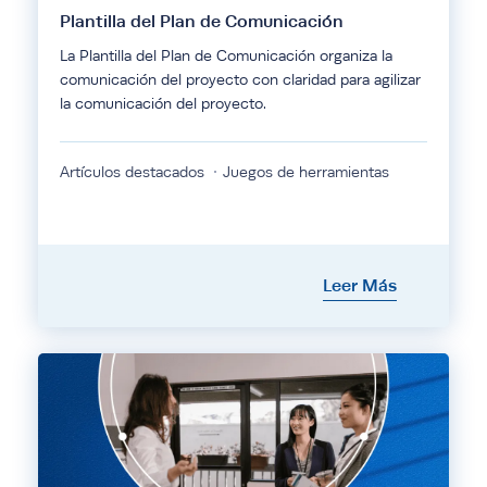
Plantilla del Plan de Comunicación
La Plantilla del Plan de Comunicación organiza la
comunicación del proyecto con claridad para agilizar
la comunicación del proyecto.
Artículos destacados
Juegos de herramientas
Leer Más