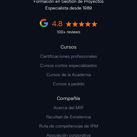
Formación en Gestión de Proyectos
Especialista desde 1989
4.8
100+ reviews
Cursos
Certificaciones profesionales
Cursos cortos especializados
Cursos de la Academia
Cursos a pedido
Compañía
Acerca del MIP
Facultad de Excelencia
Ruta de competencias de IPM
Asociación corporativa