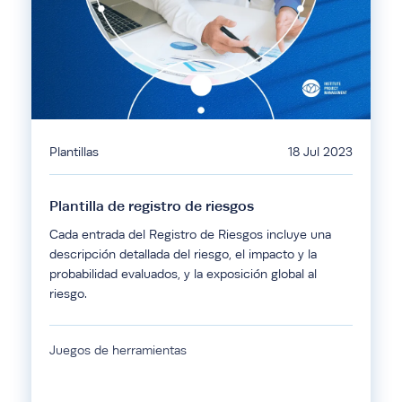
Plantillas
18 Jul 2023
Plantilla de registro de riesgos
Cada entrada del Registro de Riesgos incluye una
descripción detallada del riesgo, el impacto y la
probabilidad evaluados, y la exposición global al
riesgo.
Juegos de herramientas