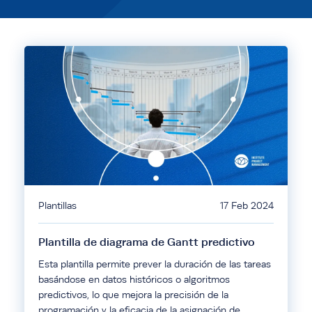
Plantillas
17 Feb 2024
Plantilla de diagrama de Gantt predictivo
Esta plantilla permite prever la duración de las tareas
basándose en datos históricos o algoritmos
predictivos, lo que mejora la precisión de la
programación y la eficacia de la asignación de