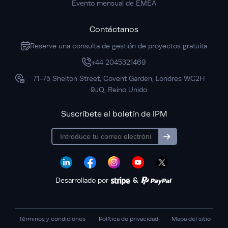
Evento mensual de EMEA
Contáctanos
Reserve una consulta de gestión de proyectos gratuita
+44 2045321469
71-75 Shelton Street, Covent Garden, Londres WC2H
9JQ, Reino Unido
Suscríbete al boletín de IPM
subscription
Desarrollado por
&
Términos y condiciones
Política de privacidad
Mapa del sitio