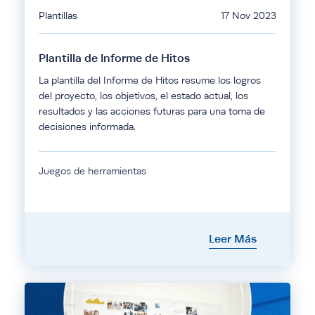
Plantillas
17 Nov 2023
Plantilla de Informe de Hitos
La plantilla del Informe de Hitos resume los logros
del proyecto, los objetivos, el estado actual, los
resultados y las acciones futuras para una toma de
decisiones informada.
Juegos de herramientas
Leer Más