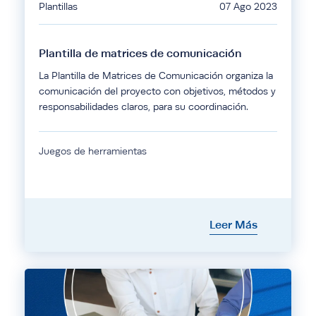
Plantillas
07 Ago 2023
Plantilla de matrices de comunicación
La Plantilla de Matrices de Comunicación organiza la
comunicación del proyecto con objetivos, métodos y
responsabilidades claros, para su coordinación.
Juegos de herramientas
Leer Más