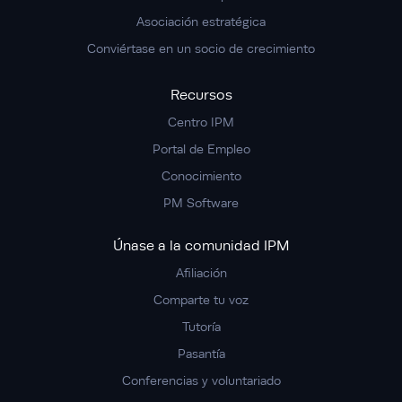
Asociación estratégica
Conviértase en un socio de crecimiento
Recursos
Centro IPM
Portal de Empleo
Conocimiento
PM Software
Únase a la comunidad IPM
Afiliación
Comparte tu voz
Tutoría
Pasantía
Conferencias y voluntariado