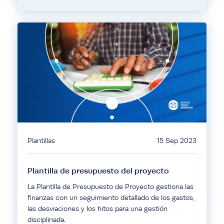
Plantillas
15 Sep 2023
Plantilla de presupuesto del proyecto
La Plantilla de Presupuesto de Proyecto gestiona las
finanzas con un seguimiento detallado de los gastos,
las desviaciones y los hitos para una gestión
disciplinada.