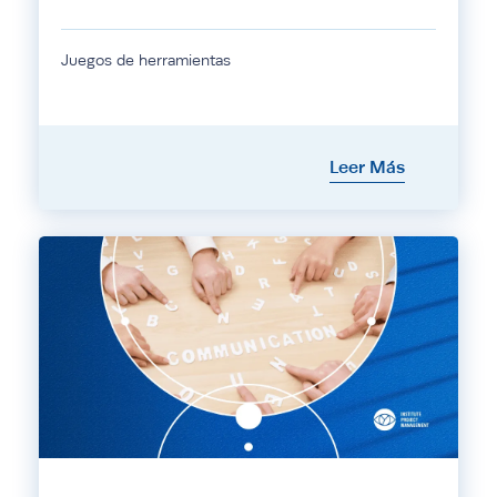
Juegos de herramientas
Leer Más