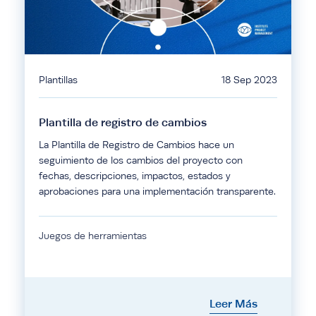
Plantillas
18 Sep 2023
Plantilla de registro de cambios
La Plantilla de Registro de Cambios hace un
seguimiento de los cambios del proyecto con
fechas, descripciones, impactos, estados y
aprobaciones para una implementación transparente.
Juegos de herramientas
Leer Más