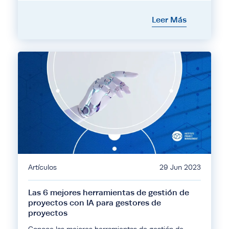
Leer Más
Artículos
29 Jun 2023
Las 6 mejores herramientas de gestión de
proyectos con IA para gestores de
proyectos