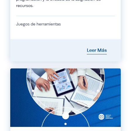
recursos.
Juegos de herramientas
Leer Más