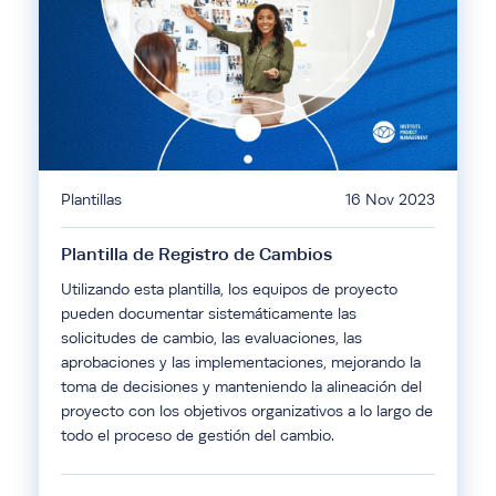
Plantillas
16 Nov 2023
Plantilla de Registro de Cambios
Utilizando esta plantilla, los equipos de proyecto
pueden documentar sistemáticamente las
solicitudes de cambio, las evaluaciones, las
aprobaciones y las implementaciones, mejorando la
toma de decisiones y manteniendo la alineación del
proyecto con los objetivos organizativos a lo largo de
todo el proceso de gestión del cambio.