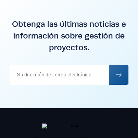
Obtenga las últimas noticias e
información sobre gestión de
proyectos.