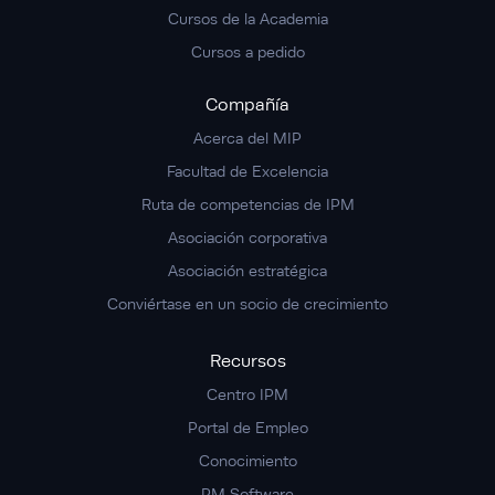
Cursos de la Academia
Cursos a pedido
Compañía
Acerca del MIP
Facultad de Excelencia
Ruta de competencias de IPM
Asociación corporativa
Asociación estratégica
Conviértase en un socio de crecimiento
Recursos
Centro IPM
Portal de Empleo
Conocimiento
PM Software