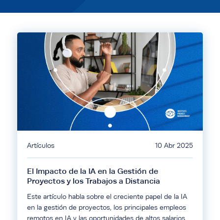
Artículos
10 Abr 2025
El Impacto de la IA en la Gestión de
Proyectos y los Trabajos a Distancia
Este artículo habla sobre el creciente papel de la IA
en la gestión de proyectos, los principales empleos
remotos en IA y las oportunidades de altos salarios