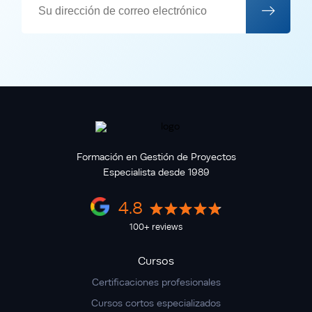
Formación en Gestión de Proyectos
Especialista desde 1989
4.8
100+ reviews
Cursos
Certificaciones profesionales
Cursos cortos especializados