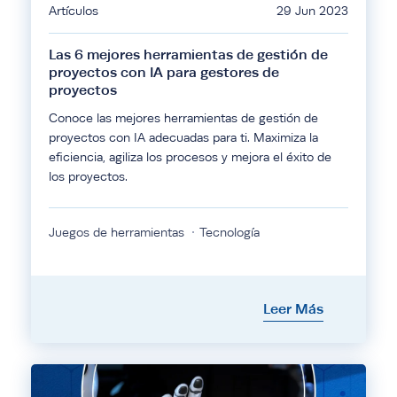
Artículos
29 Jun 2023
Las 6 mejores herramientas de gestión de
proyectos con IA para gestores de
proyectos
Conoce las mejores herramientas de gestión de
proyectos con IA adecuadas para ti. Maximiza la
eficiencia, agiliza los procesos y mejora el éxito de
los proyectos.
Juegos de herramientas
Tecnología
Leer Más