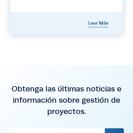
Leer Más
Obtenga las últimas noticias e
información sobre gestión de
proyectos.