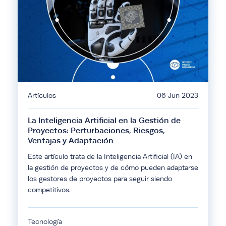
Artículos
06 Jun 2023
La Inteligencia Artificial en la Gestión de
Proyectos: Perturbaciones, Riesgos,
Ventajas y Adaptación
Este artículo trata de la Inteligencia Artificial (IA) en
la gestión de proyectos y de cómo pueden adaptarse
los gestores de proyectos para seguir siendo
competitivos.
Tecnología