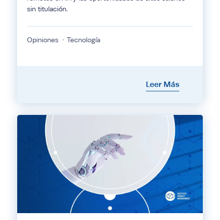
sin titulación.
Opiniones
Tecnología
Leer Más