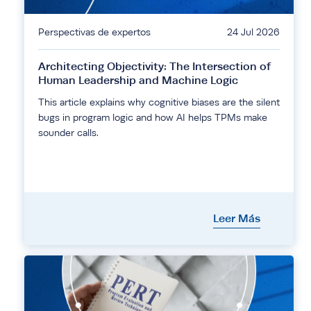
Perspectivas de expertos
24 Jul 2026
Architecting Objectivity: The Intersection of
Human Leadership and Machine Logic
This article explains why cognitive biases are the silent
bugs in program logic and how AI helps TPMs make
sounder calls.
Leer Más