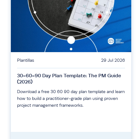
Plantillas
29 Jul 2026
30-60-90 Day Plan Template: The PM Guide
(2026)
Download a free 30 60 90 day plan template and learn
how to build a practitioner-grade plan using proven
project management frameworks.