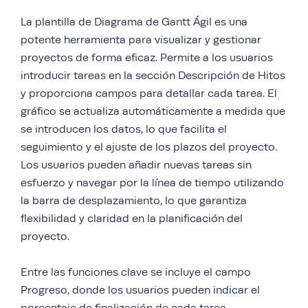
La plantilla de Diagrama de Gantt Ágil es una
potente herramienta para visualizar y gestionar
proyectos de forma eficaz. Permite a los usuarios
introducir tareas en la sección Descripción de Hitos
y proporciona campos para detallar cada tarea. El
gráfico se actualiza automáticamente a medida que
se introducen los datos, lo que facilita el
seguimiento y el ajuste de los plazos del proyecto.
Los usuarios pueden añadir nuevas tareas sin
esfuerzo y navegar por la línea de tiempo utilizando
la barra de desplazamiento, lo que garantiza
flexibilidad y claridad en la planificación del
proyecto.
Entre las funciones clave se incluye el campo
Progreso, donde los usuarios pueden indicar el