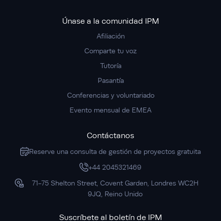
Únase a la comunidad IPM
Afiliación
Comparte tu voz
Tutoría
Pasantía
Conferencias y voluntariado
Evento mensual de EMEA
Contáctanos
Reserve una consulta de gestión de proyectos gratuita
+44 2045321469
71-75 Shelton Street, Covent Garden, Londres WC2H
9JQ, Reino Unido
Suscríbete al boletín de IPM