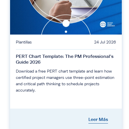
Plantillas
24 Jul 2026
PERT Chart Template: The PM Professional’s
Guide 2026
Download a free PERT chart template and learn how
certified project managers use three-point estimation
and critical path thinking to schedule projects
accurately.
Leer Más