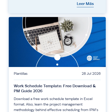
Leer Más
Plantillas
28 Jul 2026
Work Schedule Template: Free Download &
PM Guide 2026
Download a free work schedule template in Excel
format. Also, learn the project management
methodology behind effective scheduling from IPM's