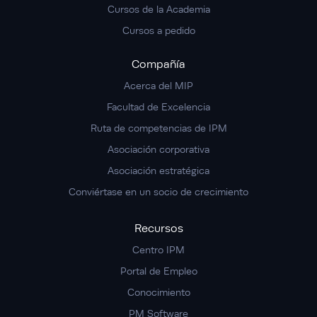
Cursos de la Academia
Cursos a pedido
Compañía
Acerca del MIP
Facultad de Excelencia
Ruta de competencias de IPM
Asociación corporativa
Asociación estratégica
Conviértase en un socio de crecimiento
Recursos
Centro IPM
Portal de Empleo
Conocimiento
PM Software