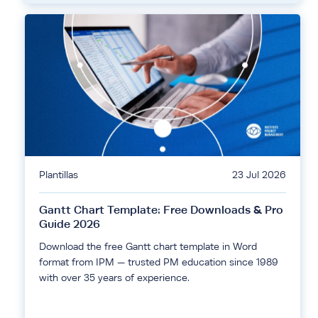
Plantillas
23 Jul 2026
Gantt Chart Template: Free Downloads & Pro
Guide 2026
Download the free Gantt chart template in Word
format from IPM — trusted PM education since 1989
with over 35 years of experience.