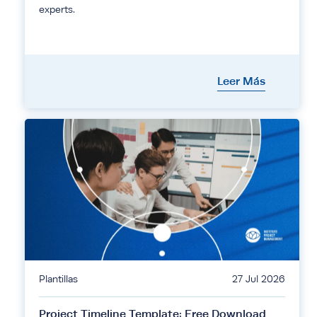
experts.
Leer Más
Plantillas
27 Jul 2026
Project Timeline Template: Free Download