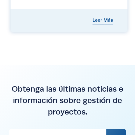
Leer Más
Obtenga las últimas noticias e
información sobre gestión de
proyectos.