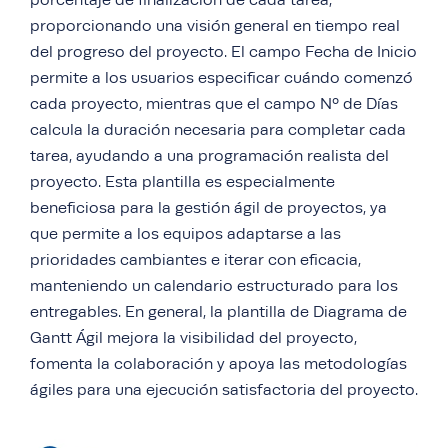
porcentaje de finalización de cada tarea,
proporcionando una visión general en tiempo real
del progreso del proyecto. El campo Fecha de Inicio
permite a los usuarios especificar cuándo comenzó
cada proyecto, mientras que el campo Nº de Días
calcula la duración necesaria para completar cada
tarea, ayudando a una programación realista del
proyecto. Esta plantilla es especialmente
beneficiosa para la gestión ágil de proyectos, ya
que permite a los equipos adaptarse a las
prioridades cambiantes e iterar con eficacia,
manteniendo un calendario estructurado para los
entregables. En general, la plantilla de Diagrama de
Gantt Ágil mejora la visibilidad del proyecto,
fomenta la colaboración y apoya las metodologías
ágiles para una ejecución satisfactoria del proyecto.