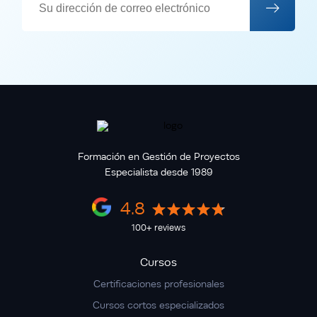
Formación en Gestión de Proyectos
Especialista desde 1989
4.8
100+ reviews
Cursos
Certificaciones profesionales
Cursos cortos especializados