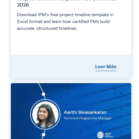
2026
Download IPM's free project timeline template in
Excel format and learn how certified PMs build
accurate, structured timelines.
Leer Más