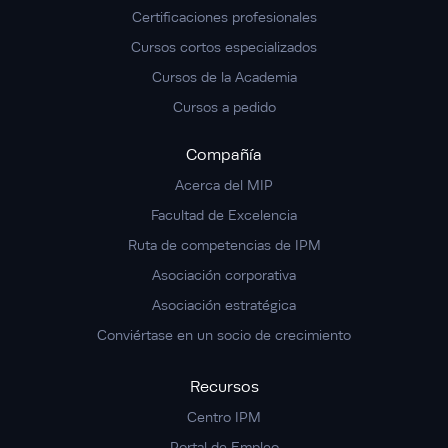
Certificaciones profesionales
Cursos cortos especializados
Cursos de la Academia
Cursos a pedido
Compañía
Acerca del MIP
Facultad de Excelencia
Ruta de competencias de IPM
Asociación corporativa
Asociación estratégica
Conviértase en un socio de crecimiento
Recursos
Centro IPM
Portal de Empleo