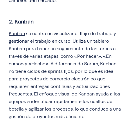
cambios del mercado.
2. Kanban
Kanban
se centra en visualizar el flujo de trabajo y
gestionar el trabajo en curso. Utiliza un tablero
Kanban para hacer un seguimiento de las tareas a
través de varias etapas, como «Por hacer», «En
curso» y «Hecho». A diferencia de Scrum, Kanban
no tiene ciclos de sprints fijos, por lo que es ideal
para proyectos de comercio electrónico que
requieren entregas continuas y actualizaciones
frecuentes. El enfoque visual de Kanban ayuda a los
equipos a identificar rápidamente los cuellos de
botella y agilizar los procesos, lo que conduce a una
gestión de proyectos más eficiente.