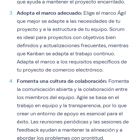
que ayuda a mantener el proyecto encarrilado.
Adopta el marco adecuado:
Elige el marco Ágil
que mejor se adapte a las necesidades de tu
proyecto y a la estructura de tu equipo. Scrum
es ideal para proyectos con objetivos bien
definidos y actualizaciones frecuentes, mientras
que Kanban se adapta al trabajo continuo.
Adapta el marco a los requisitos específicos de
tu proyecto de comercio electrónico.
Fomenta una cultura de colaboración:
Fomenta
la comunicación abierta y la colaboración entre
los miembros del equipo. Agile se basa en el
trabajo en equipo y la transparencia, por lo que
crear un entorno de apoyo es esencial para el
éxito. Las reuniones periódicas y las sesiones de
feedback ayudan a mantener la alineación y a
abordar los problemas con prontitud.