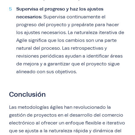
Supervisa el progreso y haz los ajustes
necesarios:
Supervisa continuamente el
progreso del proyecto y prepárate para hacer
los ajustes necesarios. La naturaleza iterativa de
Agile significa que los cambios son una parte
natural del proceso. Las retrospectivas y
revisiones periódicas ayudan a identificar áreas
de mejora y a garantizar que el proyecto sigue
alineado con sus objetivos.
Conclusión
Las metodologías ágiles han revolucionado la
gestión de proyectos en el desarrollo del comercio
electrónico al ofrecer un enfoque flexible e iterativo
que se ajusta a la naturaleza rápida y dinámica del