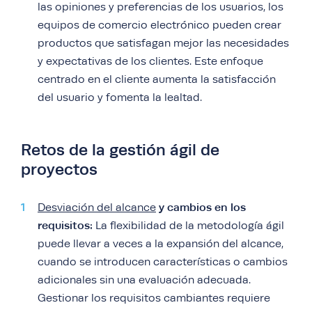
las opiniones y preferencias de los usuarios, los
equipos de comercio electrónico pueden crear
productos que satisfagan mejor las necesidades
y expectativas de los clientes. Este enfoque
centrado en el cliente aumenta la satisfacción
del usuario y fomenta la lealtad.
Retos de la gestión ágil de
proyectos
y cambios en los
Desviación del alcance
requisitos:
La flexibilidad de la metodología ágil
puede llevar a veces a la expansión del alcance,
cuando se introducen características o cambios
adicionales sin una evaluación adecuada.
Gestionar los requisitos cambiantes requiere