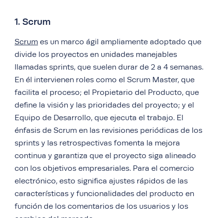
1. Scrum
Scrum
es un marco ágil ampliamente adoptado que
divide los proyectos en unidades manejables
llamadas sprints, que suelen durar de 2 a 4 semanas.
En él intervienen roles como el Scrum Master, que
facilita el proceso; el Propietario del Producto, que
define la visión y las prioridades del proyecto; y el
Equipo de Desarrollo, que ejecuta el trabajo. El
énfasis de Scrum en las revisiones periódicas de los
sprints y las retrospectivas fomenta la mejora
continua y garantiza que el proyecto siga alineado
con los objetivos empresariales. Para el comercio
electrónico, esto significa ajustes rápidos de las
características y funcionalidades del producto en
función de los comentarios de los usuarios y los