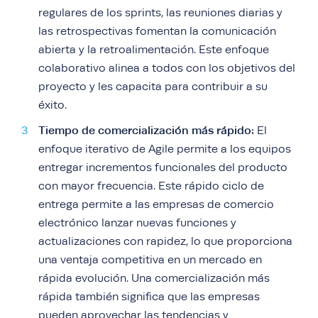
regulares de los sprints, las reuniones diarias y
las retrospectivas fomentan la comunicación
abierta y la retroalimentación. Este enfoque
colaborativo alinea a todos con los objetivos del
proyecto y les capacita para contribuir a su
éxito.
Tiempo de comercialización más rápido:
El
enfoque iterativo de Agile permite a los equipos
entregar incrementos funcionales del producto
con mayor frecuencia. Este rápido ciclo de
entrega permite a las empresas de comercio
electrónico lanzar nuevas funciones y
actualizaciones con rapidez, lo que proporciona
una ventaja competitiva en un mercado en
rápida evolución. Una comercialización más
rápida también significa que las empresas
pueden aprovechar las tendencias y