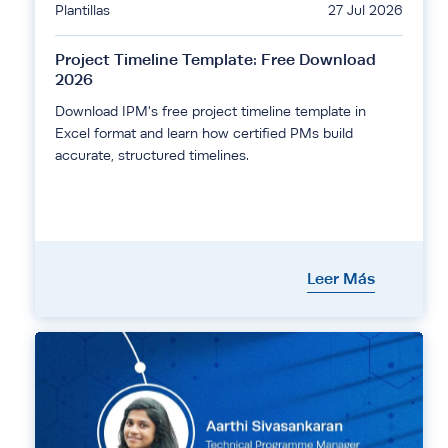
Plantillas
27 Jul 2026
Project Timeline Template: Free Download
2026
Download IPM's free project timeline template in
Excel format and learn how certified PMs build
accurate, structured timelines.
Leer Más