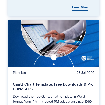
Leer Más
Plantillas
23 Jul 2026
Gantt Chart Template: Free Downloads & Pro
Guide 2026
Download the free Gantt chart template in Word
format from IPM — trusted PM education since 1989