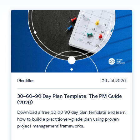
Plantillas
29 Jul 2026
30-60-90 Day Plan Template: The PM Guide
(2026)
Download a free 30 60 90 day plan template and learn
how to build a practitioner-grade plan using proven
project management frameworks.