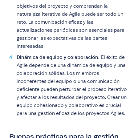
objetivos del proyecto y comprendan la
naturaleza iterativa de Agile puede ser todo un
reto. La comunicación eficaz y las
actualizaciones periódicas son esenciales para
gestionar las expectativas de las partes
interesadas.
Dinámica de equipo y colaboración:
El éxito de
Agile depende de una dinámica de equipo y una
colaboración sólidas. Los miembros
incoherentes del equipo o una comunicación
deficiente pueden perturbar el proceso iterativo
y afectar a los resultados del proyecto. Crear un
equipo cohesionado y colaborativo es crucial
para una gestión eficaz de los proyectos Ágiles.
Buenas prácticas para la gestión