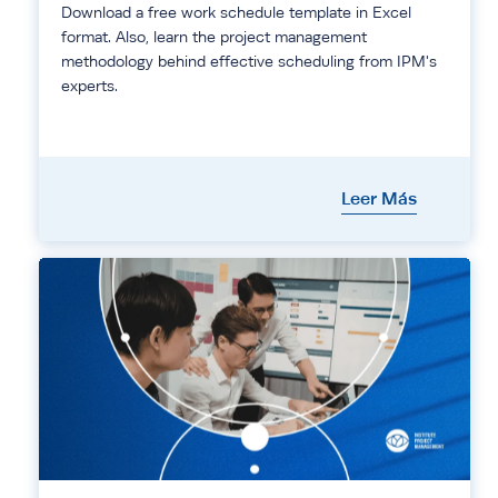
Download a free work schedule template in Excel
format. Also, learn the project management
methodology behind effective scheduling from IPM's
experts.
Leer Más