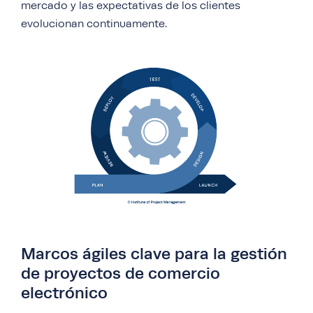
mercado y las expectativas de los clientes
evolucionan continuamente.
Marcos ágiles clave para la gestión
de proyectos de comercio
electrónico