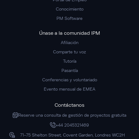
Conocimiento
PM Software
Únase a la comunidad IPM
Afiliación
Comparte tu voz
Tutoría
Pasantía
Conferencias y voluntariado
Evento mensual de EMEA
Contáctanos
Reserve una consulta de gestión de proyectos gratuita
+44 2045321469
71-75 Shelton Street, Covent Garden, Londres WC2H