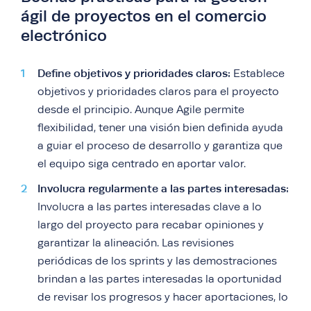
ágil de proyectos en el comercio
electrónico
Define objetivos y prioridades claros:
Establece
objetivos y prioridades claros para el proyecto
desde el principio. Aunque Agile permite
flexibilidad, tener una visión bien definida ayuda
a guiar el proceso de desarrollo y garantiza que
el equipo siga centrado en aportar valor.
Involucra regularmente a las partes interesadas:
Involucra a las partes interesadas clave a lo
largo del proyecto para recabar opiniones y
garantizar la alineación. Las revisiones
periódicas de los sprints y las demostraciones
brindan a las partes interesadas la oportunidad
de revisar los progresos y hacer aportaciones, lo