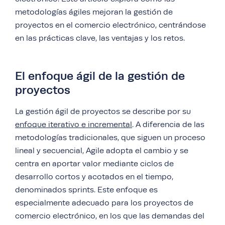
metodologías ágiles mejoran la gestión de
proyectos en el comercio electrónico, centrándose
en las prácticas clave, las ventajas y los retos.
El enfoque ágil de la gestión de
proyectos
La gestión ágil de proyectos se describe por su
enfoque iterativo e incremental
. A diferencia de las
metodologías tradicionales, que siguen un proceso
lineal y secuencial, Agile adopta el cambio y se
centra en aportar valor mediante ciclos de
desarrollo cortos y acotados en el tiempo,
denominados sprints. Este enfoque es
especialmente adecuado para los proyectos de
comercio electrónico, en los que las demandas del