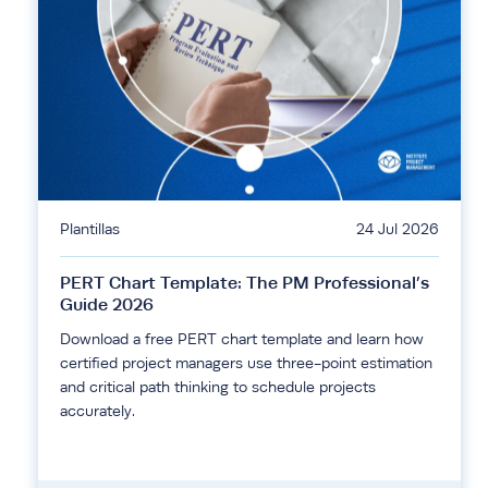
Plantillas
24 Jul 2026
PERT Chart Template: The PM Professional’s
Guide 2026
Download a free PERT chart template and learn how
certified project managers use three-point estimation
and critical path thinking to schedule projects
accurately.