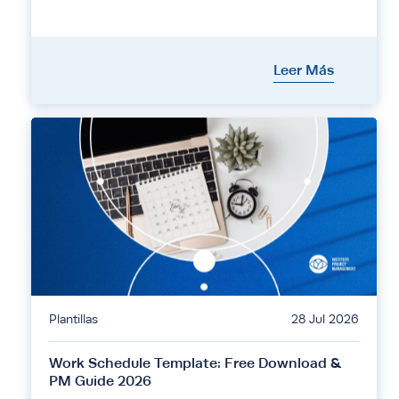
Leer Más
Plantillas
28 Jul 2026
Work Schedule Template: Free Download &
PM Guide 2026