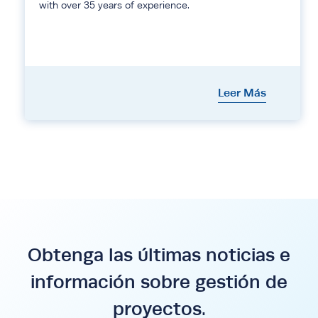
with over 35 years of experience.
Leer Más
Obtenga las últimas noticias e
información sobre gestión de
proyectos.