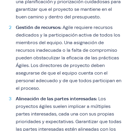
una planificación y priorización cuidadosas para
garantizar que el proyecto se mantiene en el
buen camino y dentro del presupuesto.
Gestión de recursos:
Agile requiere recursos
dedicados y la participación activa de todos los
miembros del equipo. Una asignación de
recursos inadecuada o la falta de compromiso
pueden obstaculizar la eficacia de las prácticas
Ágiles. Los directores de proyecto deben
asegurarse de que el equipo cuenta con el
personal adecuado y de que todos participan en
el proceso.
Alineación de las partes interesadas:
Los
proyectos ágiles suelen implicar a múltiples
partes interesadas, cada una con sus propias
prioridades y expectativas. Garantizar que todas
las partes interesadas estén alineadas con los