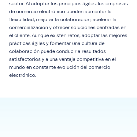
sector. Al adoptar los principios ágiles, las empresas
de comercio electrónico pueden aumentar la
flexibilidad, mejorar la colaboración, acelerar la
comercialización y ofrecer soluciones centradas en
el cliente. Aunque existen retos, adoptar las mejores
prácticas ágiles y fomentar una cultura de
colaboración puede conducir a resultados
satisfactorios y a una ventaja competitiva en el
mundo en constante evolución del comercio
electrónico.