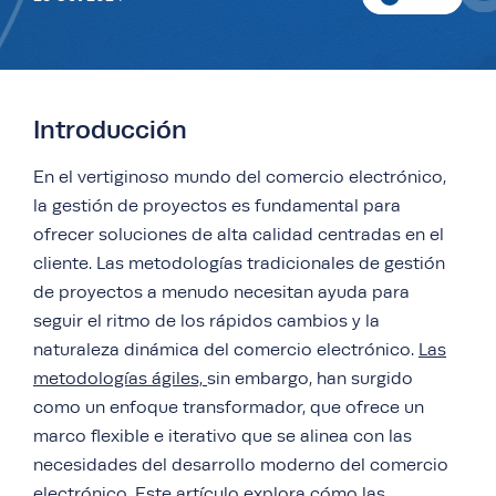
Introducción
En el vertiginoso mundo del comercio electrónico,
la gestión de proyectos es fundamental para
ofrecer soluciones de alta calidad centradas en el
cliente. Las metodologías tradicionales de gestión
de proyectos a menudo necesitan ayuda para
seguir el ritmo de los rápidos cambios y la
naturaleza dinámica del comercio electrónico.
Las
metodologías ágiles,
sin embargo, han surgido
como un enfoque transformador, que ofrece un
marco flexible e iterativo que se alinea con las
necesidades del desarrollo moderno del comercio
electrónico. Este artículo explora cómo las