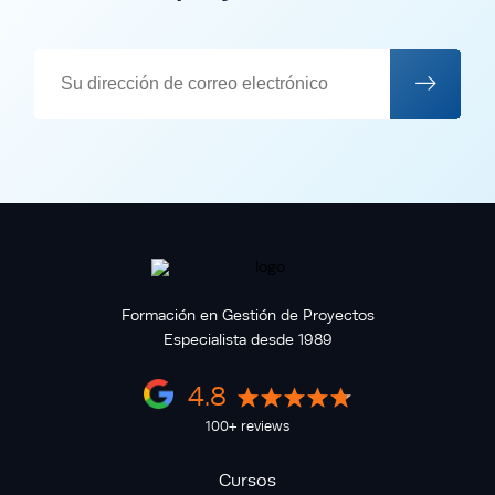
Formación en Gestión de Proyectos
Especialista desde 1989
4.8
100+ reviews
Cursos