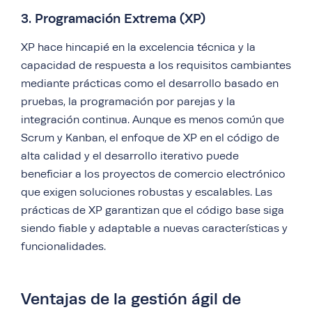
3. Programación Extrema (XP)
XP hace hincapié en la excelencia técnica y la
capacidad de respuesta a los requisitos cambiantes
mediante prácticas como el desarrollo basado en
pruebas, la programación por parejas y la
integración continua. Aunque es menos común que
Scrum y Kanban, el enfoque de XP en el código de
alta calidad y el desarrollo iterativo puede
beneficiar a los proyectos de comercio electrónico
que exigen soluciones robustas y escalables. Las
prácticas de XP garantizan que el código base siga
siendo fiable y adaptable a nuevas características y
funcionalidades.
Ventajas de la gestión ágil de