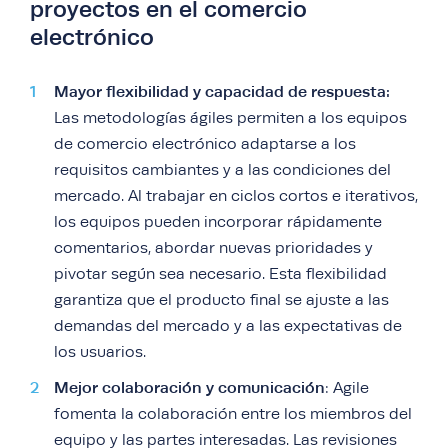
proyectos en el comercio
electrónico
Mayor flexibilidad y capacidad de respuesta:
Las metodologías ágiles permiten a los equipos
de comercio electrónico adaptarse a los
requisitos cambiantes y a las condiciones del
mercado. Al trabajar en ciclos cortos e iterativos,
los equipos pueden incorporar rápidamente
comentarios, abordar nuevas prioridades y
pivotar según sea necesario. Esta flexibilidad
garantiza que el producto final se ajuste a las
demandas del mercado y a las expectativas de
los usuarios.
Mejor colaboración y comunicación
: Agile
fomenta la colaboración entre los miembros del
equipo y las partes interesadas. Las revisiones