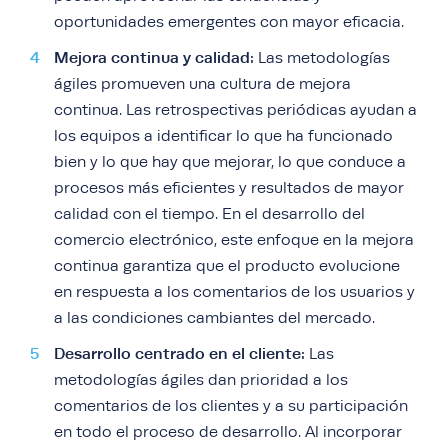
oportunidades emergentes con mayor eficacia.
Mejora continua y calidad:
Las metodologías
ágiles promueven una cultura de mejora
continua. Las retrospectivas periódicas ayudan a
los equipos a identificar lo que ha funcionado
bien y lo que hay que mejorar, lo que conduce a
procesos más eficientes y resultados de mayor
calidad con el tiempo. En el desarrollo del
comercio electrónico, este enfoque en la mejora
continua garantiza que el producto evolucione
en respuesta a los comentarios de los usuarios y
a las condiciones cambiantes del mercado.
Desarrollo centrado en el cliente:
Las
metodologías ágiles dan prioridad a los
comentarios de los clientes y a su participación
en todo el proceso de desarrollo. Al incorporar