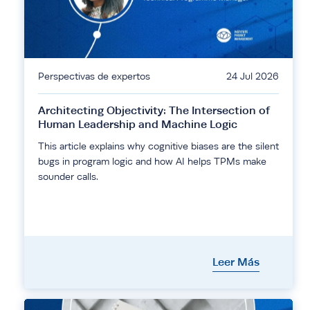
Perspectivas de expertos
24 Jul 2026
Architecting Objectivity: The Intersection of
Human Leadership and Machine Logic
This article explains why cognitive biases are the silent
bugs in program logic and how AI helps TPMs make
sounder calls.
Leer Más