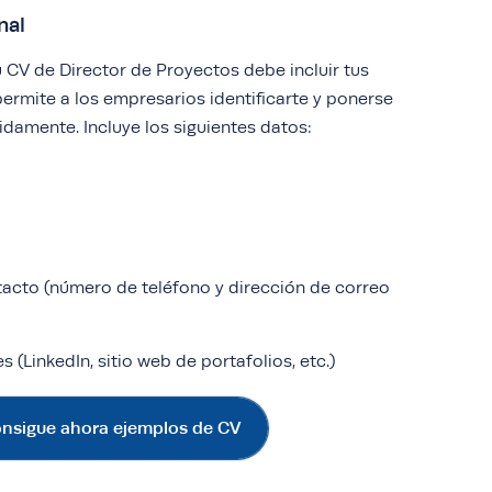
nal
 CV de Director de Proyectos debe incluir tus
ermite a los empresarios identificarte y ponerse
damente. Incluye los siguientes datos:
acto (número de teléfono y dirección de correo
s (LinkedIn, sitio web de portafolios, etc.)
nsigue ahora ejemplos de CV