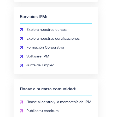
Servicios IPM:
Explora nuestros cursos
Explora nuestras certificaciones
Formación Corporativa
Software IPM
Junta de Empleo
Únase a nuestra comunidad:
Únase al centro y la membresía de IPM
Publica tu escritura