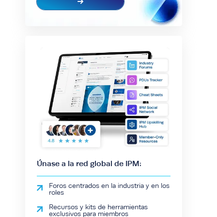
Únase a la red global de IPM:
Foros centrados en la industria y en los
roles
Recursos y kits de herramientas
exclusivos para miembros