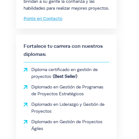
brindan a su gente la confianza y las
habilidades para realizar mejores proyectos.
Ponte en Contacto
Fortalece tu carrera con nuestros
diplomas:
Diploma certificado en gestión de
proyectos
Diplomado en Gestión de Programas
de Proyectos Estratégicos
Diplomado en Liderazgo y Gestión de
Proyectos
Diplomado en Gestión de Proyectos
Ágiles