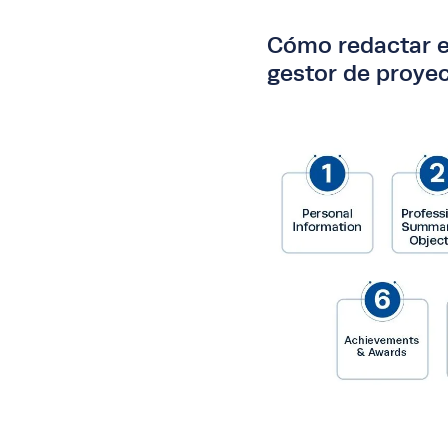
Cómo redactar e
gestor de proye