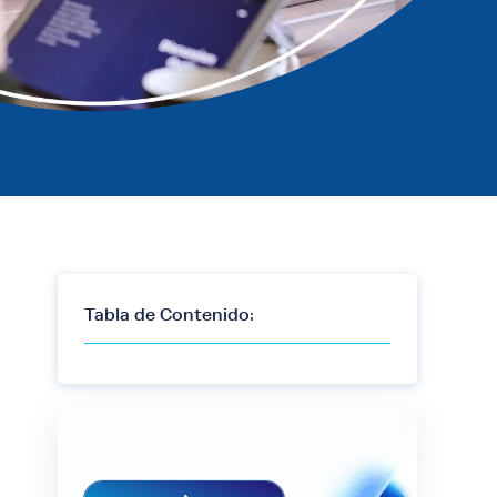
Tabla de Contenido: