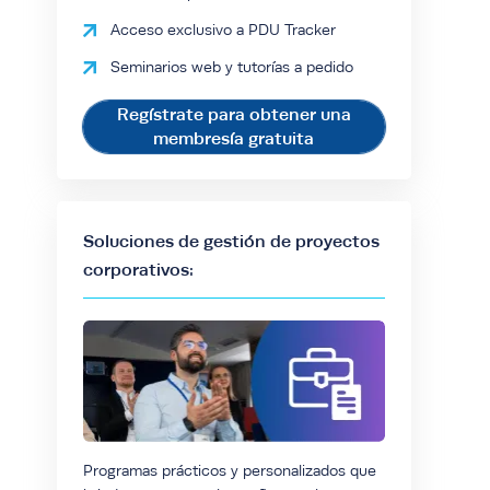
Acceso exclusivo a PDU Tracker
Seminarios web y tutorías a pedido
Regístrate para obtener una
membresía gratuita
Soluciones de gestión de proyectos
corporativos:
Programas prácticos y personalizados que