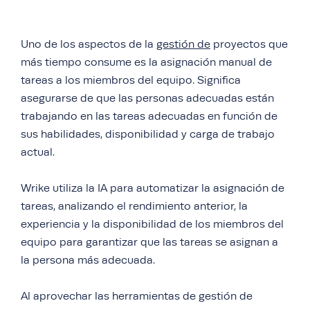
Uno de los aspectos de la
gestión de
proyectos que
más tiempo consume es la asignación manual de
tareas a los miembros del equipo. Significa
asegurarse de que las personas adecuadas están
trabajando en las tareas adecuadas en función de
sus habilidades, disponibilidad y carga de trabajo
actual.
Wrike utiliza la IA para automatizar la asignación de
tareas, analizando el rendimiento anterior, la
experiencia y la disponibilidad de los miembros del
equipo para garantizar que las tareas se asignan a
la persona más adecuada.
Al aprovechar las herramientas de gestión de