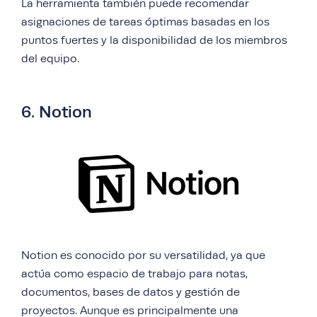
La herramienta también puede recomendar
asignaciones de tareas óptimas basadas en los
puntos fuertes y la disponibilidad de los miembros
del equipo.
6. Notion
Notion es conocido por su versatilidad, ya que
actúa como espacio de trabajo para notas,
documentos, bases de datos y gestión de
proyectos. Aunque es principalmente una