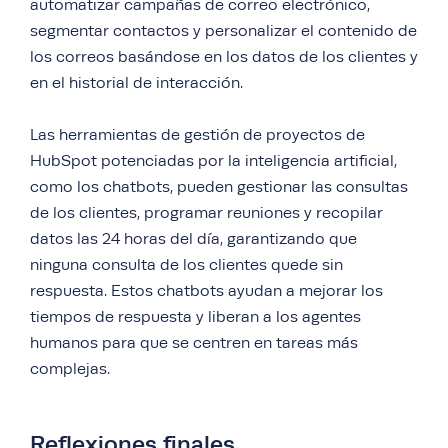
automatizar campañas de correo electrónico,
segmentar contactos y personalizar el contenido de
los correos basándose en los datos de los clientes y
en el historial de interacción.
Las herramientas de gestión de proyectos de
HubSpot potenciadas por la inteligencia artificial,
como los chatbots, pueden gestionar las consultas
de los clientes, programar reuniones y recopilar
datos las 24 horas del día, garantizando que
ninguna consulta de los clientes quede sin
respuesta. Estos chatbots ayudan a mejorar los
tiempos de respuesta y liberan a los agentes
humanos para que se centren en tareas más
complejas.
Reflexiones finales