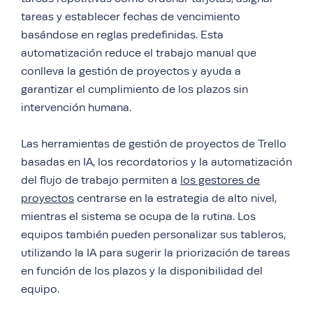
tareas y establecer fechas de vencimiento
basándose en reglas predefinidas. Esta
automatización reduce el trabajo manual que
conlleva la gestión de proyectos y ayuda a
garantizar el cumplimiento de los plazos sin
intervención humana.
Las herramientas de gestión de proyectos de Trello
basadas en IA, los recordatorios y la automatización
del flujo de trabajo permiten a
los gestores de
proyectos
centrarse en la estrategia de alto nivel,
mientras el sistema se ocupa de la rutina. Los
equipos también pueden personalizar sus tableros,
utilizando la IA para sugerir la priorización de tareas
en función de los plazos y la disponibilidad del
equipo.