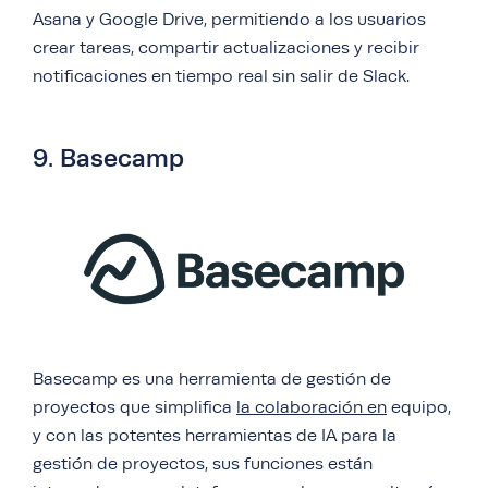
Asana y Google Drive, permitiendo a los usuarios
crear tareas, compartir actualizaciones y recibir
notificaciones en tiempo real sin salir de Slack.
9. Basecamp
Basecamp es una herramienta de gestión de
proyectos que simplifica
la colaboración en
equipo,
y con las potentes herramientas de IA para la
gestión de proyectos, sus funciones están