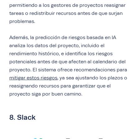
permitiendo a los gestores de proyectos reasignar
tareas o redistribuir recursos antes de que surjan
problemas.
Además, la predicción de riesgos basada en IA
analiza los datos del proyecto, incluido el
rendimiento histórico, e identifica los riesgos
potenciales antes de que afecten al calendario del
proyecto. El sistema ofrece recomendaciones para
mitigar estos riesgos
, ya sea ajustando los plazos o
reasignando recursos para garantizar que el
proyecto siga por buen camino.
8. Slack