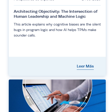
Architecting Objectivity: The Intersection of
Human Leadership and Machine Logic
This article explains why cognitive biases are the silent
bugs in program logic and how AI helps TPMs make
sounder calls.
Leer Más