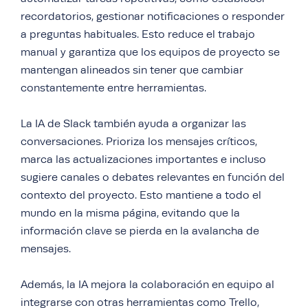
recordatorios, gestionar notificaciones o responder
a preguntas habituales. Esto reduce el trabajo
manual y garantiza que los equipos de proyecto se
mantengan alineados sin tener que cambiar
constantemente entre herramientas.
La IA de Slack también ayuda a organizar las
conversaciones. Prioriza los mensajes críticos,
marca las actualizaciones importantes e incluso
sugiere canales o debates relevantes en función del
contexto del proyecto. Esto mantiene a todo el
mundo en la misma página, evitando que la
información clave se pierda en la avalancha de
mensajes.
Además, la IA mejora la colaboración en equipo al
integrarse con otras herramientas como Trello,