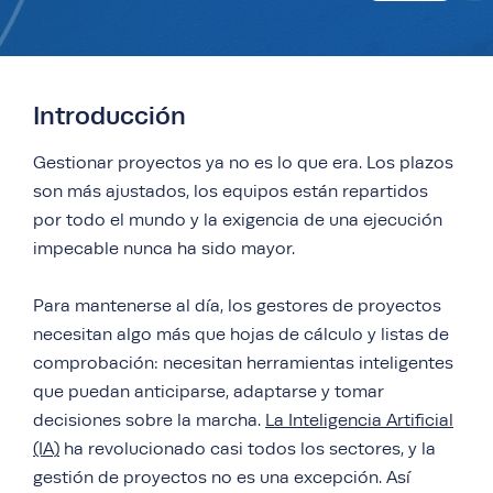
Introducción
Gestionar proyectos ya no es lo que era. Los plazos
son más ajustados, los equipos están repartidos
por todo el mundo y la exigencia de una ejecución
impecable nunca ha sido mayor.
Para mantenerse al día, los gestores de proyectos
necesitan algo más que hojas de cálculo y listas de
comprobación: necesitan herramientas inteligentes
que puedan anticiparse, adaptarse y tomar
decisiones sobre la marcha.
La Inteligencia Artificial
(IA)
ha revolucionado casi todos los sectores, y la
gestión de proyectos no es una excepción. Así