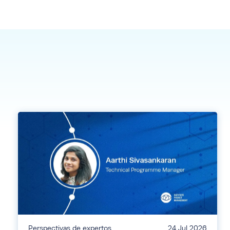
Perspectivas de expertos
24 Jul 2026