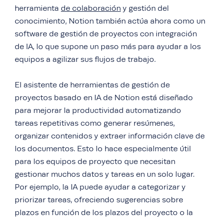
herramienta
de colaboración
y gestión del
conocimiento, Notion también actúa ahora como un
software de gestión de proyectos con integración
de IA, lo que supone un paso más para ayudar a los
equipos a agilizar sus flujos de trabajo.
El asistente de herramientas de gestión de
proyectos basado en IA de Notion está diseñado
para mejorar la productividad automatizando
tareas repetitivas como generar resúmenes,
organizar contenidos y extraer información clave de
los documentos. Esto lo hace especialmente útil
para los equipos de proyecto que necesitan
gestionar muchos datos y tareas en un solo lugar.
Por ejemplo, la IA puede ayudar a categorizar y
priorizar tareas, ofreciendo sugerencias sobre
plazos en función de los plazos del proyecto o la