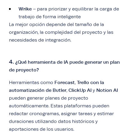
Wrike
– para priorizar y equilibrar la carga de
trabajo de forma inteligente
La mejor opción depende del tamaño de la
organización, la complejidad del proyecto y las
necesidades de integración.
4.
¿Qué herramienta de IA puede generar un plan
de proyecto?
Forecast
Trello con la
Herramientas como
,
automatización de Butler
ClickUp AI
Notion AI
,
y
pueden generar planes de proyecto
automáticamente. Estas plataformas pueden
redactar cronogramas, asignar tareas y estimar
duraciones utilizando datos históricos y
aportaciones de los usuarios.