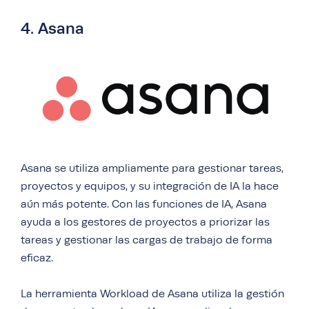
4. Asana
Asana se utiliza ampliamente para gestionar tareas,
proyectos y equipos, y su integración de IA la hace
aún más potente. Con las funciones de IA, Asana
ayuda a los gestores de proyectos a priorizar las
tareas y gestionar las cargas de trabajo de forma
eficaz.
La herramienta Workload de Asana utiliza la gestión