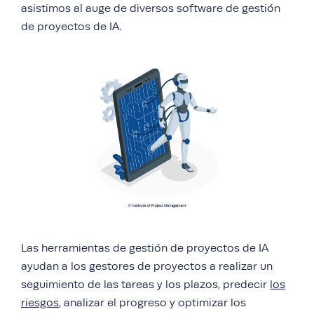
asistimos al auge de diversos software de gestión
de proyectos de IA.
Las herramientas de gestión de proyectos de IA
ayudan a los gestores de proyectos a realizar un
seguimiento de las tareas y los plazos, predecir
los
riesgos
, analizar el progreso y optimizar los