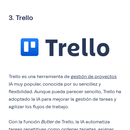
3. Trello
Trello es una herramienta de
gestión de proyectos
IA muy popular, conocida por su sencillez y
flexibilidad. Aunque pueda parecer sencillo, Trello ha
adoptado la IA para mejorar la gestión de tareas y
agilizar los flujos de trabajo.
Con la función
Butler
de Trello, la IA automatiza
tareas repetitivas como ordenar tarjetas, asignar