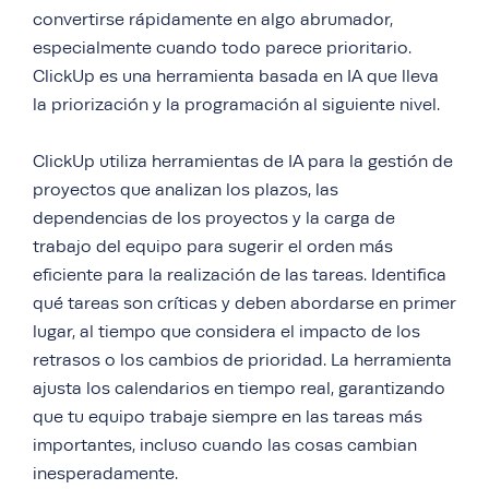
convertirse rápidamente en algo abrumador,
especialmente cuando todo parece prioritario.
ClickUp es una herramienta basada en IA que lleva
la priorización y la programación al siguiente nivel.
ClickUp utiliza herramientas de IA para la gestión de
proyectos que analizan los plazos, las
dependencias de los proyectos y la carga de
trabajo del equipo para sugerir el orden más
eficiente para la realización de las tareas. Identifica
qué tareas son críticas y deben abordarse en primer
lugar, al tiempo que considera el impacto de los
retrasos o los cambios de prioridad. La herramienta
ajusta los calendarios en tiempo real, garantizando
que tu equipo trabaje siempre en las tareas más
importantes, incluso cuando las cosas cambian
inesperadamente.