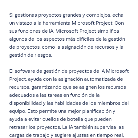
Si gestionas proyectos grandes y complejos, echa
un vistazo a la herramienta Microsoft Project. Con
sus funciones de IA, Microsoft Project simplifica
algunos de los aspectos más difíciles de la gestión
de proyectos, como la asignación de recursos y la
gestión de riesgos.
El software de gestión de proyectos de IA Microsoft
Project, ayuda con la asignación automatizada de
recursos, garantizando que se asignen los recursos
adecuados a las tareas en función de la
disponibilidad y las habilidades de los miembros del
equipo. Esto permite una mejor planificación y
ayuda a evitar cuellos de botella que pueden
retrasar los proyectos. La IA también supervisa las
cargas de trabajo y sugiere ajustes en tiempo real,