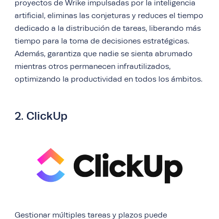
proyectos de Wrike impulsadas por la inteligencia
artificial, eliminas las conjeturas y reduces el tiempo
dedicado a la distribución de tareas, liberando más
tiempo para la toma de decisiones estratégicas.
Además, garantiza que nadie se sienta abrumado
mientras otros permanecen infrautilizados,
optimizando la productividad en todos los ámbitos.
2. ClickUp
Gestionar múltiples tareas y plazos puede