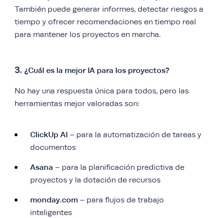
También puede generar informes, detectar riesgos a
tiempo y ofrecer recomendaciones en tiempo real
para mantener los proyectos en marcha.
3.
¿Cuál es la mejor IA para los proyectos?
No hay una respuesta única para todos, pero las
herramientas mejor valoradas son:
ClickUp AI
– para la automatización de tareas y
documentos
Asana
– para la planificación predictiva de
proyectos y la dotación de recursos
monday.com
– para flujos de trabajo
inteligentes