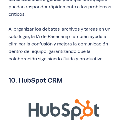
puedan responder rápidamente a los problemas
críticos.
Al organizar los debates, archivos y tareas en un
solo lugar, la IA de Basecamp también ayuda a
eliminar la confusión y mejora la comunicación
dentro del equipo, garantizando que la
colaboración siga siendo fluida y productiva.
10. HubSpot CRM