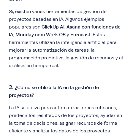
Sí, existen varias herramientas de gestión de
proyectos basadas en IA. Algunos ejemplos
ClickUp AI
Asana con funciones de
populares son
,
IA
Monday.com Work OS
Forecast
,
y
. Estas
herramientas utilizan la inteligencia artificial para
mejorar la automatización de tareas, la
programación predictiva, la gestión de recursos y el
análisis en tiempo real.
2.
¿Cómo se utiliza la IA en la gestión de
proyectos?
La IA se utiliza para automatizar tareas rutinarias,
predecir los resultados de los proyectos, ayudar en
la toma de decisiones, asignar recursos de forma
eficiente y analizar los datos de los proyectos.