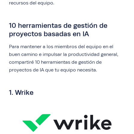
recursos del equipo.
10 herramientas de gestión de
proyectos basadas en IA
Para mantener a los miembros del equipo en el
buen camino e impulsar la productividad general,
compartiré 10 herramientas de gestión de
proyectos de IA que tu equipo necesita.
1. Wrike