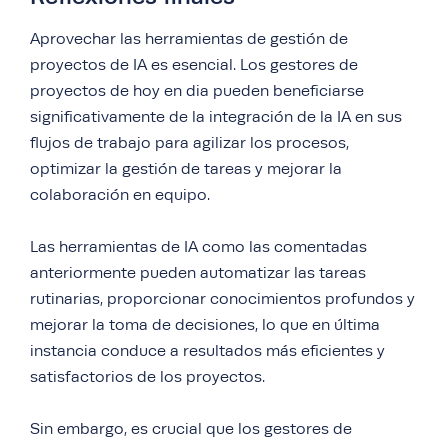
Aprovechar las herramientas de gestión de
proyectos de IA es esencial. Los gestores de
proyectos de hoy en dia pueden beneficiarse
significativamente de la integración de la IA en sus
flujos de trabajo para agilizar los procesos,
optimizar la gestión de tareas y mejorar la
colaboración en equipo.
Las herramientas de IA como las comentadas
anteriormente pueden automatizar las tareas
rutinarias, proporcionar conocimientos profundos y
mejorar la toma de decisiones, lo que en última
instancia conduce a resultados más eficientes y
satisfactorios de los proyectos.
Sin embargo, es crucial que los gestores de