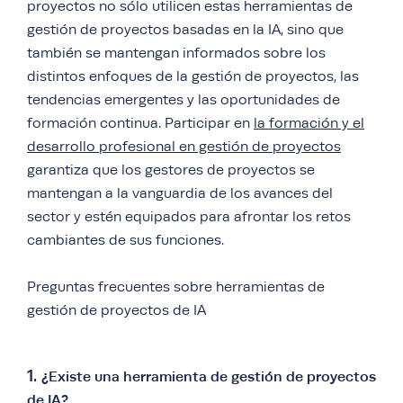
proyectos no sólo utilicen estas herramientas de
gestión de proyectos basadas en la IA, sino que
también se mantengan informados sobre los
distintos enfoques de la gestión de proyectos, las
tendencias emergentes y las oportunidades de
formación continua. Participar en
la formación y el
desarrollo profesional en gestión de proyectos
garantiza que los gestores de proyectos se
mantengan a la vanguardia de los avances del
sector y estén equipados para afrontar los retos
cambiantes de sus funciones.
Preguntas frecuentes sobre herramientas de
gestión de proyectos de IA
1.
¿Existe una herramienta de gestión de proyectos
de IA?