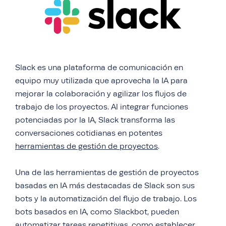
Slack es una plataforma de comunicación en
equipo muy utilizada que aprovecha la IA para
mejorar la colaboración y agilizar los flujos de
trabajo de los proyectos. Al integrar funciones
potenciadas por la IA, Slack transforma las
conversaciones cotidianas en potentes
herramientas de gestión de proyectos
.
Una de las herramientas de gestión de proyectos
basadas en IA más destacadas de Slack son sus
bots y la automatización del flujo de trabajo. Los
bots basados en IA, como Slackbot, pueden
automatizar tareas repetitivas, como establecer