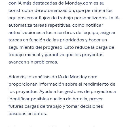
con IA más destacadas de Monday.com es su
constructor de automatización, que permite a los
equipos crear flujos de trabajo personalizados. La IA
automatiza tareas repetitivas, como notificar
actualizaciones a los miembros del equipo, asignar
tareas en función de las prioridades y hacer un
seguimiento del progreso. Esto reduce la carga de
trabajo manual y garantiza que los proyectos
avancen sin problemas.
Además, los análisis de IA de Monday.com
proporcionan información sobre el rendimiento de
los proyectos. Ayuda a los gestores de proyectos a
identificar posibles cuellos de botella, prever
futuras cargas de trabajo y tomar decisiones
basadas en datos.