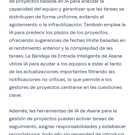
de proyectos basada en IA para analizar la
capacidad del equipo y garantizar que las tareas se
distribuyen de forma uniforme, evitando el
agotamiento o la infrautilización. También emplea la
IA para predecir los plazos de los proyectos,
ofreciendo sugerencias de fechas límite basadas en
el rendimiento anterior y la complejidad de las
tareas. La Bandeja de Entrada Inteligente de Asana
utiliza IA para ayudar a los equipos a estar al tanto
de las actualizaciones importantes filtrando las
notificaciones no críticas, lo que permite a los
gestores de proyectos centrarse en las cuestiones
clave.
Además, las herramientas de IA de Asana para la
gestión de proyectos pueden activar tareas de
seguimiento, asignar responsabilidades y establecer
recordatorios, todo ello sin necesidad de introducir