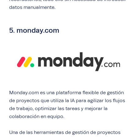
datos manualmente.
5. monday.com
Monday.com es una plataforma flexible de gestión
de proyectos que utiliza la IA para agilizar los flujos
de trabajo, optimizar las tareas y mejorar la
colaboración en equipo.
Una de las herramientas de gestión de proyectos