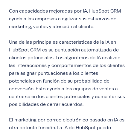
Con capacidades mejoradas por IA, HubSpot CRM
ayuda a las empresas a agilizar sus esfuerzos de
marketing, ventas y atención al cliente.
Una de las principales características de la IA en
HubSpot CRM es su puntuación automatizada de
clientes potenciales. Los algoritmos de IA analizan
las interacciones y comportamientos de los clientes
para asignar puntuaciones a los clientes
potenciales en función de su probabilidad de
conversión. Esto ayuda a los equipos de ventas a
centrarse en los clientes potenciales y aumentar sus
posibilidades de cerrar acuerdos.
El marketing por correo electrónico basado en IA es
otra potente función. La IA de HubSpot puede