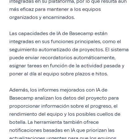
integradas en su plataforma, por lo que resulta aún
más eficaz para mantener a los equipos
organizados y encaminados.
Las capacidades de IA de Basecamp están
integradas en sus funciones principales, como el
seguimiento automatizado de proyectos. El sistema
puede enviar recordatorios automáticamente,
asignar tareas en función de la actividad pasada y
poner al día al equipo sobre plazos e hitos.
Además, los informes mejorados con IA de
Basecamp analizan los datos del proyecto para
proporcionar información sobre el progreso, el
rendimiento del equipo y los posibles cuellos de
botella. La herramienta también ofrece
notificaciones basadas en IA que priorizan las
actualizaciones urgentes para que los equipos