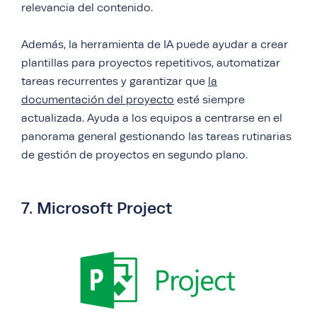
relevancia del contenido.
Además, la herramienta de IA puede ayudar a crear
plantillas para proyectos repetitivos, automatizar
tareas recurrentes y garantizar que
la
documentación del proyecto
esté siempre
actualizada. Ayuda a los equipos a centrarse en el
panorama general gestionando las tareas rutinarias
de gestión de proyectos en segundo plano.
7. Microsoft Project