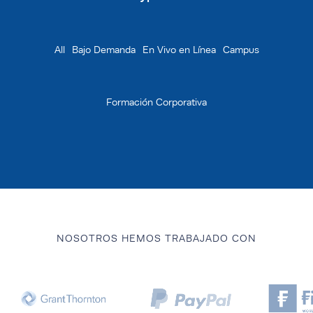
Bajo Demanda
En Vivo en Línea
Campus
Formación Corporativa
NOSOTROS HEMOS TRABAJADO CON