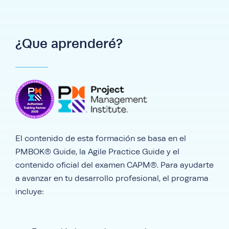
¿Que aprenderé?
El contenido de esta formación se basa en el
PMBOK® Guide, la Agile Practice Guide y el
contenido oficial del examen CAPM®. Para ayudarte
a avanzar en tu desarrollo profesional, el programa
incluye: