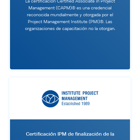
La certificación Certified Associate in Project
Management (CAPM)® es una credencial
reconocida mundialmente y otorgada por el
Project Management Institute (PMI)®. Las
organizaciones de capacitación no la otorgan.
Certificación IPM de finalización de la