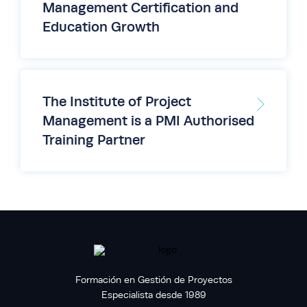
Management Certification and
Education Growth
The Institute of Project
Management is a PMI Authorised
Training Partner
Formación en Gestión de Proyectos
Especialista desde 1989