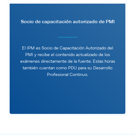
Socio de capacitación autorizado de PMI
El IPM es Socio de Capacitación Autorizado del
PMI y recibe el contenido actualizado de los
exámenes directamente de la fuente. Estas horas
también cuentan como PDU para su Desarrollo
Profesional Continuo.