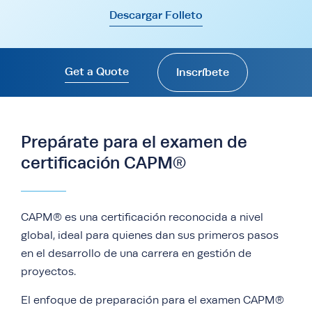
Descargar Folleto
Get a Quote
Inscríbete
Prepárate para el examen de
certificación CAPM®
CAPM® es una certificación reconocida a nivel
global, ideal para quienes dan sus primeros pasos
en el desarrollo de una carrera en gestión de
proyectos.
El enfoque de preparación para el examen CAPM®