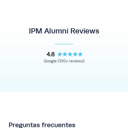
IPM Alumni Reviews
4.8
Google (100+ reviews)
Preguntas frecuentes