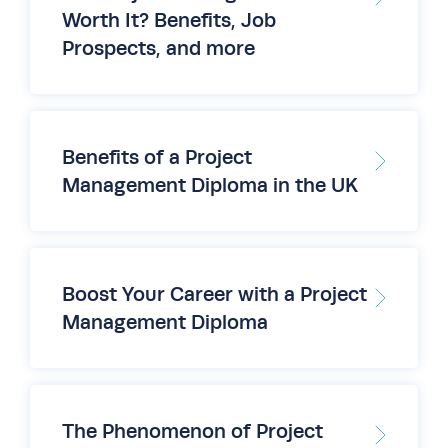
Worth It? Benefits, Job
Prospects, and more
Benefits of a Project
Management Diploma in the UK
Boost Your Career with a Project
Management Diploma
The Phenomenon of Project