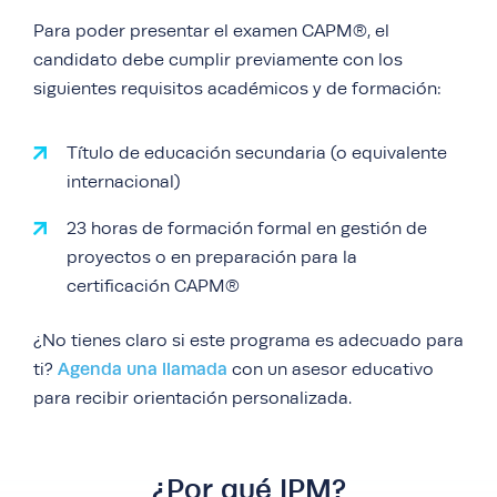
Para poder presentar el examen CAPM®, el
candidato debe cumplir previamente con los
siguientes requisitos académicos y de formación:
Título de educación secundaria (o equivalente
internacional)
23 horas de formación formal en gestión de
proyectos o en preparación para la
certificación CAPM®
¿No tienes claro si este programa es adecuado para
Agenda una llamada
ti?
con un asesor educativo
para recibir orientación personalizada.
¿Por qué IPM?