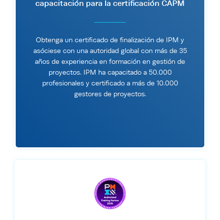
capacitación para la certificación CAPM
Obtenga un certificado de finalización de IPM y
asóciese con una autoridad global con más de 35
años de experiencia en formación en gestión de
proyectos. IPM ha capacitado a 50.000
profesionales y certificado a más de 10.000
gestores de proyectos.