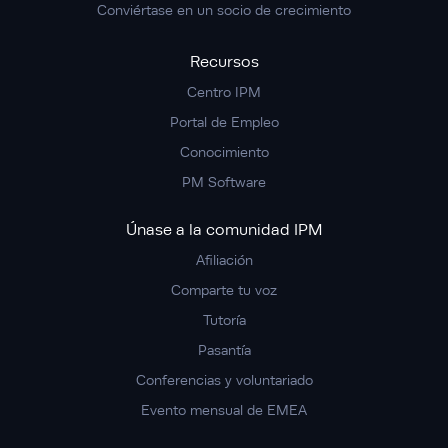
Conviértase en un socio de crecimiento
Recursos
Centro IPM
Portal de Empleo
Conocimiento
PM Software
Únase a la comunidad IPM
Afiliación
Comparte tu voz
Tutoría
Pasantía
Conferencias y voluntariado
Evento mensual de EMEA