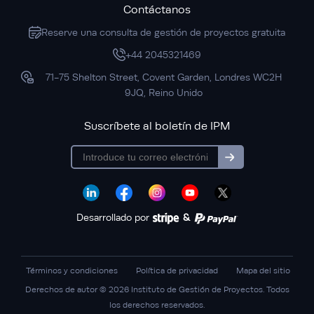
Contáctanos
Reserve una consulta de gestión de proyectos gratuita
+44 2045321469
71-75 Shelton Street, Covent Garden, Londres WC2H
9JQ, Reino Unido
Suscríbete al boletín de IPM
subscription
Desarrollado por
&
Términos y condiciones
Política de privacidad
Mapa del sitio
Derechos de autor © 2026 Instituto de Gestión de Proyectos. Todos
los derechos reservados.