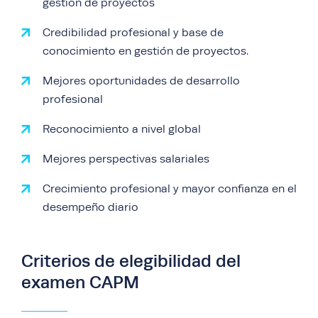
gestión de proyectos
Credibilidad profesional y base de
conocimiento en gestión de proyectos.
Mejores oportunidades de desarrollo
profesional
Reconocimiento a nivel global
Mejores perspectivas salariales
Crecimiento profesional y mayor confianza en el
desempeño diario
Criterios de elegibilidad del
examen CAPM