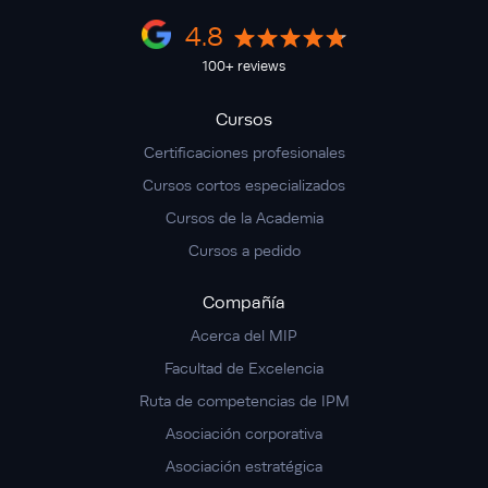
4.8
100+ reviews
Cursos
Certificaciones profesionales
Cursos cortos especializados
Cursos de la Academia
Cursos a pedido
Compañía
Acerca del MIP
Facultad de Excelencia
Ruta de competencias de IPM
Asociación corporativa
Asociación estratégica