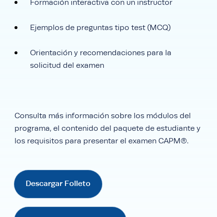
Formación interactiva con un instructor
Ejemplos de preguntas tipo test (MCQ)
Orientación y recomendaciones para la
solicitud del examen
Consulta más información sobre los módulos del
programa, el contenido del paquete de estudiante y
los requisitos para presentar el examen CAPM®.
Descargar Folleto