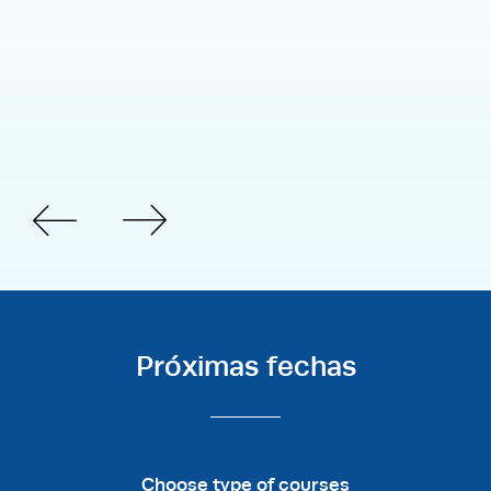
Próximas fechas