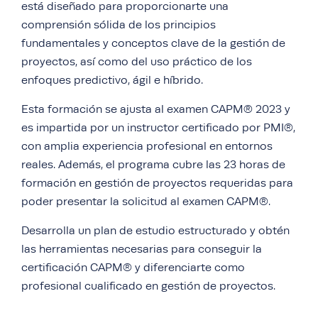
está diseñado para proporcionarte una
comprensión sólida de los principios
fundamentales y conceptos clave de la gestión de
proyectos, así como del uso práctico de los
enfoques predictivo, ágil e híbrido.
Esta formación se ajusta al examen CAPM® 2023 y
es impartida por un instructor certificado por PMI®,
con amplia experiencia profesional en entornos
reales. Además, el programa cubre las 23 horas de
formación en gestión de proyectos requeridas para
poder presentar la solicitud al examen CAPM®.
Desarrolla un plan de estudio estructurado y obtén
las herramientas necesarias para conseguir la
certificación CAPM® y diferenciarte como
profesional cualificado en gestión de proyectos.