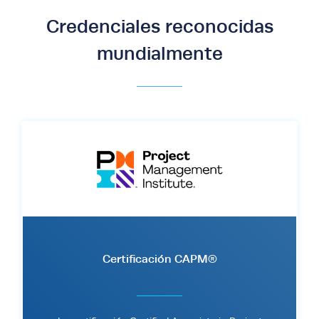
Credenciales reconocidas
mundialmente
Certificación CAPM®