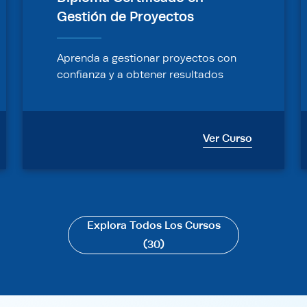
Gestión de Proyectos
Aprenda a gestionar proyectos con
confianza y a obtener resultados
exitosos.
Ver Curso
Explora Todos Los Cursos
(30)