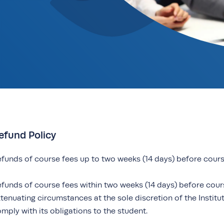
efund Policy
funds of course fees up to two weeks (14 days) before cou
funds of course fees within two weeks (14 days) before co
tenuating circumstances at the sole discretion of the Institute
mply with its obligations to the student.