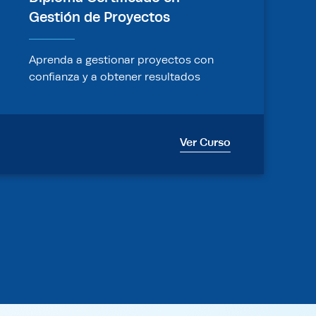
Gestión de Proyectos
Aprenda a gestionar proyectos con
confianza y a obtener resultados
exitosos.
Ver Curso