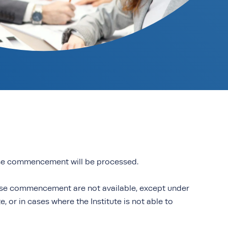
rse commencement will be processed.
urse commencement are not available, except under
, or in cases where the Institute is not able to