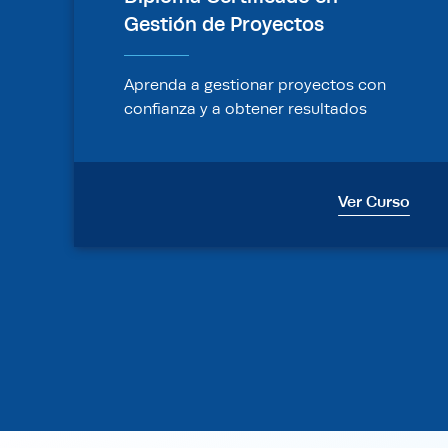
Gestión de Proyectos
Aprenda a gestionar proyectos con
confianza y a obtener resultados
exitosos.
Ver Curso